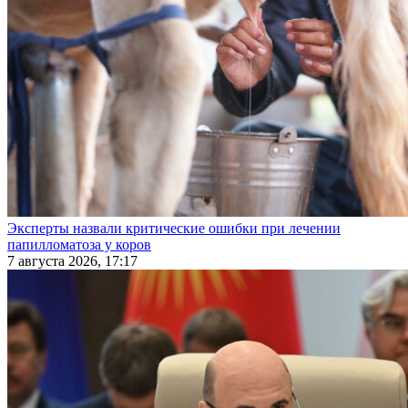
Эксперты назвали критические ошибки при лечении
папилломатоза у коров
7 августа 2026, 17:17