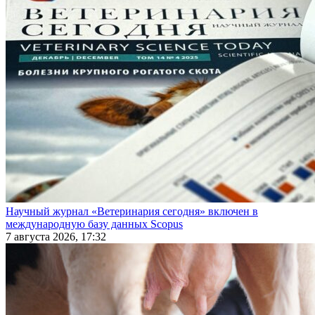
Научный журнал «Ветеринария сегодня» включен в
международную базу данных Scopus
7 августа 2026, 17:32