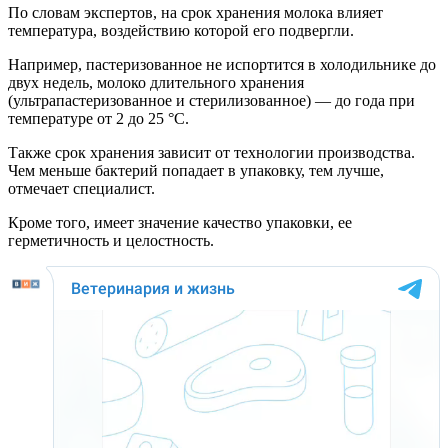
По словам экспертов, на срок хранения молока влияет
температура, воздействию которой его подвергли.
Например, пастеризованное не испортится в холодильнике до
двух недель, молоко длительного хранения
(ультрапастеризованное и стерилизованное) — до года при
температуре от 2 до 25 °С.
Также срок хранения зависит от технологии производства.
Чем меньше бактерий попадает в упаковку, тем лучше,
отмечает специалист.
Кроме того, имеет значение качество упаковки, ее
герметичность и целостность.