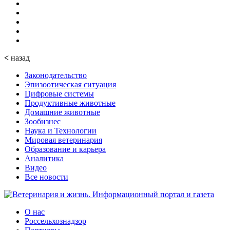
<
назад
Законодательство
Эпизоотическая ситуация
Цифровые системы
Продуктивные животные
Домашние животные
Зообизнес
Наука и Технологии
Мировая ветеринария
Образование и карьера
Аналитика
Видео
Все новости
О нас
Россельхознадзор