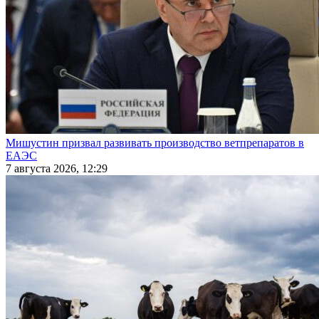
Мишустин призвал развивать производство ветпрепаратов в
ЕАЭС
7 августа 2026, 12:29