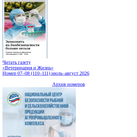
Читать газету
«Ветеринария и Жизнь»
Номер 07–08 (110–111) июль–август 2026
Архив номеров