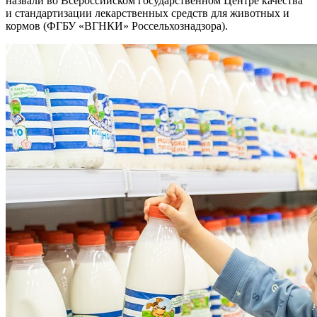
назвали во Всероссийском государственном Центре качества
и стандартизации лекарственных средств для животных и
кормов (ФГБУ «ВГНКИ» Россельхознадзора).