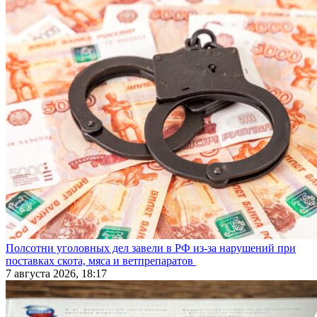
Полсотни уголовных дел завели в РФ из-за нарушений при
поставках скота, мяса и ветпрепаратов
7 августа 2026, 18:17