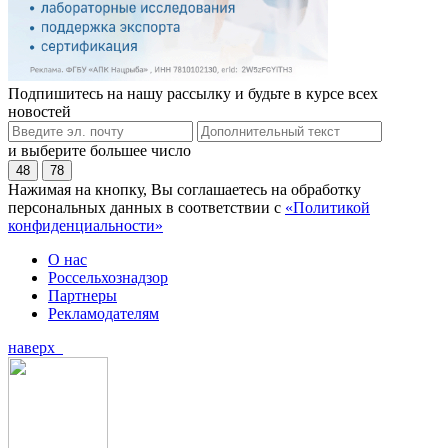
Подпишитесь на нашу рассылку и будьте в курсе всех
новостей
и выберите большее число
48
78
Нажимая на кнопку, Вы соглашаетесь на обработку
персональных данных в соответствии с
«Политикой
конфиденциальности»
О нас
Россельхознадзор
Партнеры
Рекламодателям
наверх