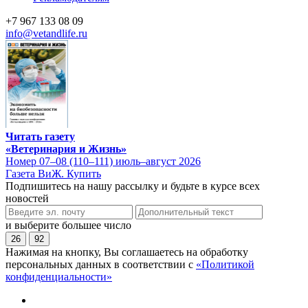
+7 967 133 08 09
info@vetandlife.ru
Читать газету
«Ветеринария и Жизнь»
Номер 07–08 (110–111) июль–август 2026
Газета ВиЖ. Купить
Подпишитесь на нашу рассылку и будьте в курсе всех
новостей
и выберите большее число
26
92
Нажимая на кнопку, Вы соглашаетесь на обработку
персональных данных в соответствии с
«Политикой
конфиденциальности»