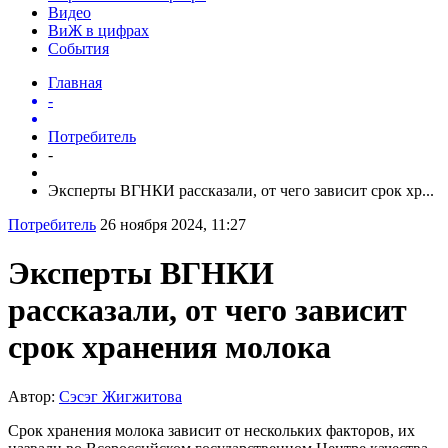
Видео
ВиЖ в цифрах
События
Главная
-
Потребитель
-
Эксперты ВГНКИ рассказали, от чего зависит срок хр...
Потребитель
26 ноября 2024, 11:27
Эксперты ВГНКИ
рассказали, от чего зависит
срок хранения молока
Автор:
Сэсэг Жигжитова
Срок хранения молока зависит от нескольких факторов, их