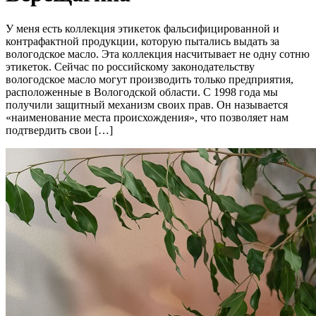
У меня есть коллекция этикеток фальсифицированной и
контрафактной продукции, которую пытались выдать за
вологодское масло. Эта коллекция насчитывает не одну сотню
этикеток. Сейчас по российскому законодательству
вологодское масло могут производить только предприятия,
расположенные в Вологодской области. С 1998 года мы
получили защитный механизм своих прав. Он называется
«наименование места происхождения», что позволяет нам
подтвердить свои […]