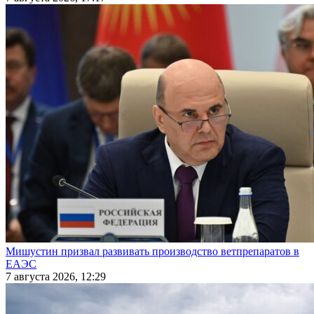
Мишустин призвал развивать производство ветпрепаратов в
ЕАЭС
7 августа 2026, 12:29