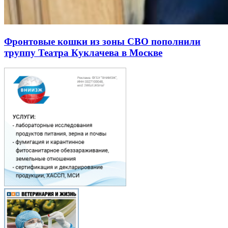
Фронтовые кошки из зоны СВО пополнили
труппу Театра Куклачева в Москве