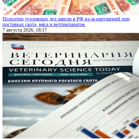
Полсотни уголовных дел завели в РФ из-за нарушений при
поставках скота, мяса и ветпрепаратов
7 августа 2026, 18:17