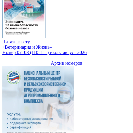
Читать газету
«Ветеринария и Жизнь»
Номер 07–08 (110–111) июль–август 2026
Архив номеров