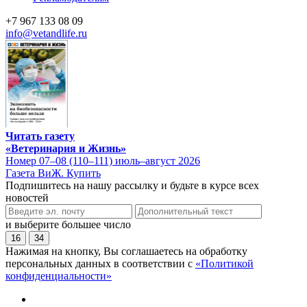
+7 967 133 08 09
info@vetandlife.ru
Читать газету
«Ветеринария и Жизнь»
Номер 07–08 (110–111) июль–август 2026
Газета ВиЖ. Купить
Подпишитесь на нашу рассылку и будьте в курсе всех
новостей
и выберите большее число
16
34
Нажимая на кнопку, Вы соглашаетесь на обработку
персональных данных в соответствии с
«Политикой
конфиденциальности»