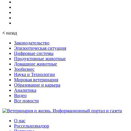
<
назад
Законодательство
Эпизоотическая ситуация
Цифровые системы
Продуктивные животные
Домашние животные
Зообизнес
Наука и Технологии
Мировая ветеринария
Образование и карьера
Аналитика
Видео
Все новости
О нас
Россельхознадзор