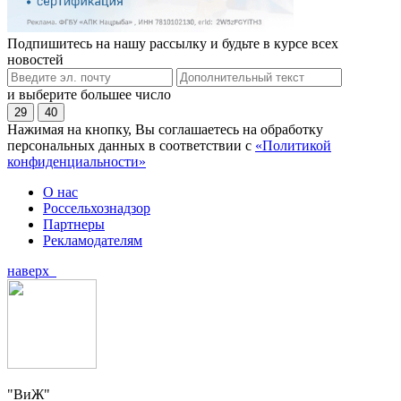
Подпишитесь на нашу рассылку и будьте в курсе всех
новостей
и выберите большее число
29
40
Нажимая на кнопку, Вы соглашаетесь на обработку
персональных данных в соответствии с
«Политикой
конфиденциальности»
О нас
Россельхознадзор
Партнеры
Рекламодателям
наверх
"ВиЖ"