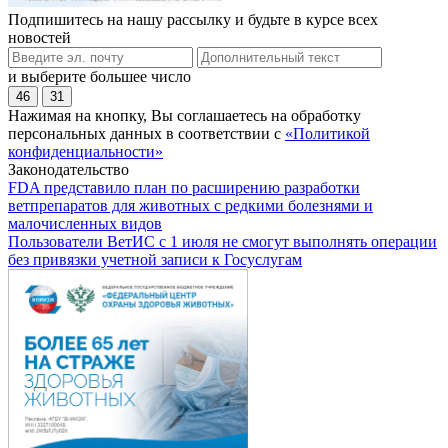
Подпишитесь на нашу рассылку и будьте в курсе всех
новостей
и выберите большее число
46
31
Нажимая на кнопку, Вы соглашаетесь на обработку
персональных данных в соответствии с
«Политикой
конфиденциальности»
Законодательство
FDA представило план по расширению разработки
ветпрепаратов для животных с редкими болезнями и
малочисленных видов
Пользователи ВетИС с 1 июля не смогут выполнять операции
без привязки учетной записи к Госуслугам