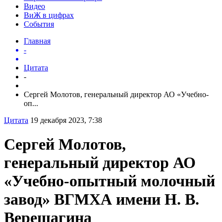
Видео
ВиЖ в цифрах
События
Главная
-
Цитата
-
Сергей Молотов, генеральный директор АО «Учебно-
оп...
Цитата
19 декабря 2023, 7:38
Сергей Молотов,
генеральный директор АО
«Учебно-опытный молочный
завод» ВГМХА имени Н. В.
Верещагина