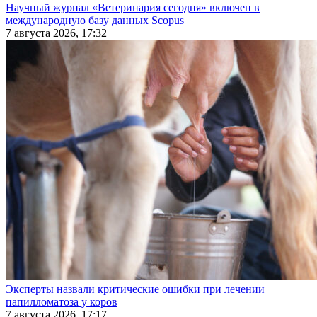
Научный журнал «Ветеринария сегодня» включен в
международную базу данных Scopus
7 августа 2026, 17:32
Эксперты назвали критические ошибки при лечении
папилломатоза у коров
7 августа 2026, 17:17