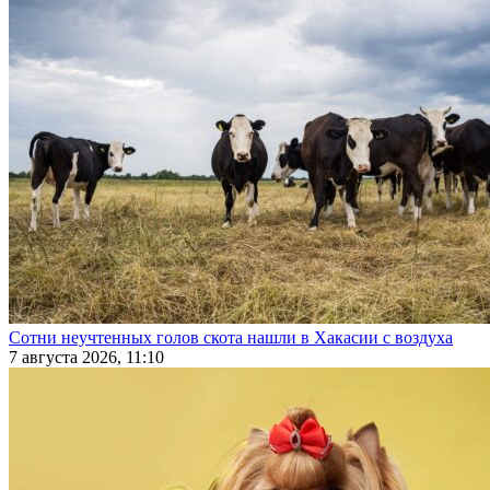
Сотни неучтенных голов скота нашли в Хакасии с воздуха
7 августа 2026, 11:10