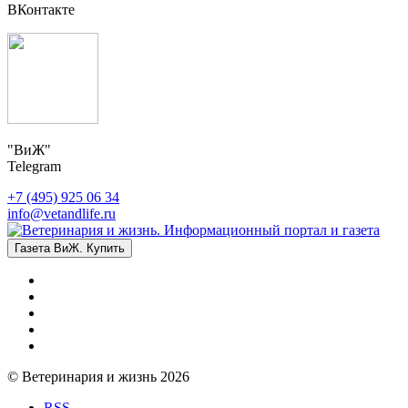
ВКонтакте
"ВиЖ"
Telegram
+7 (495) 925 06 34
info@vetandlife.ru
Газета ВиЖ. Купить
© Ветеринария и жизнь 2026
RSS