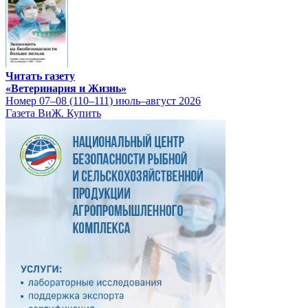
Читать газету
«Ветеринария и Жизнь»
Номер 07–08 (110–111) июль–август 2026
Газета ВиЖ. Купить