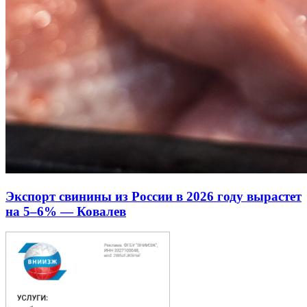
Экспорт свинины из России в 2026 году вырастет
на 5–6% — Ковалев