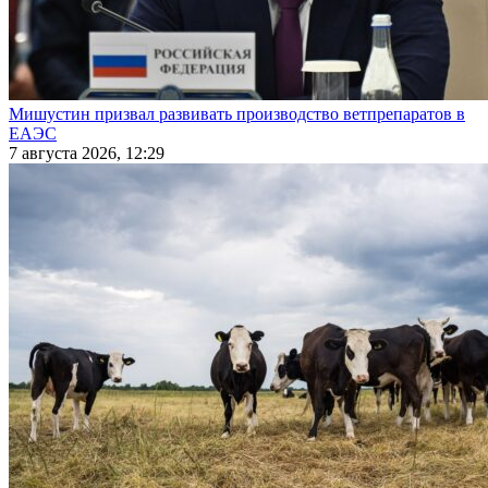
Мишустин призвал развивать производство ветпрепаратов в
ЕАЭС
7 августа 2026, 12:29