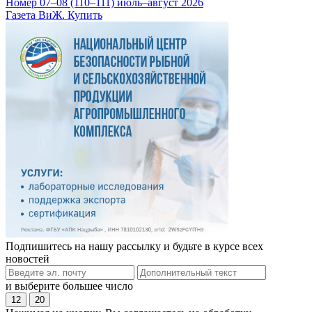
Номер 07–08 (110–111) июль–август 2026
Газета ВиЖ. Купить
Подпишитесь на нашу рассылку и будьте в курсе всех
новостей
и выберите большее число
12
20