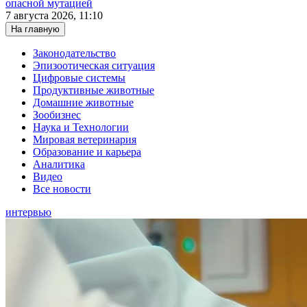
опасной мутацией
7 августа 2026, 11:10
На главную
Законодательство
Эпизоотическая ситуация
Цифровые системы
Продуктивные животные
Домашние животные
Зообизнес
Наука и Технологии
Мировая ветеринария
Образование и карьера
Аналитика
Видео
Все новости
интервью