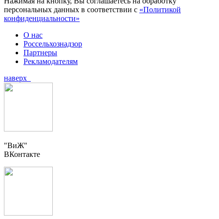
Нажимая на кнопку, Вы соглашаетесь на обработку
персональных данных в соответствии с
«Политикой
конфиденциальности»
О нас
Россельхознадзор
Партнеры
Рекламодателям
наверх
"ВиЖ"
ВКонтакте