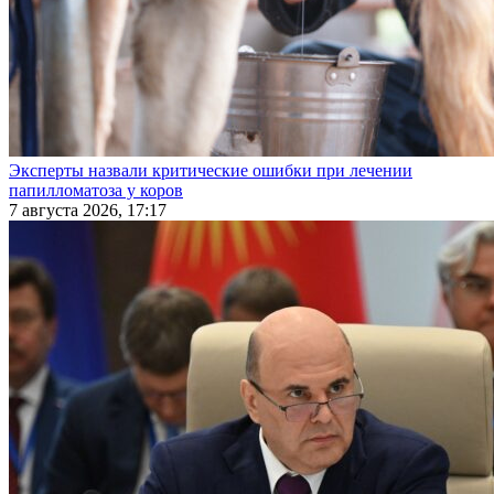
Эксперты назвали критические ошибки при лечении
папилломатоза у коров
7 августа 2026, 17:17