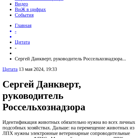
Видео
ВиЖ в цифрах
События
Главная
-
Цитата
-
Сергей Данкверт, руководитель Россельхознадзора...
Цитата
13 мая 2024, 19:33
Сергей Данкверт,
руководитель
Россельхознадзора
Идентификация животных обязательно нужна во всех личных
подсобных хозяйствах. Дальше: на перемещение животных из
ЛПХ нужны электронные ветеринарные сопроводительные