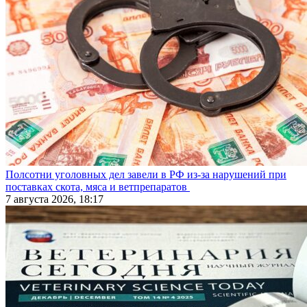
Полсотни уголовных дел завели в РФ из-за нарушений при
поставках скота, мяса и ветпрепаратов
7 августа 2026, 18:17