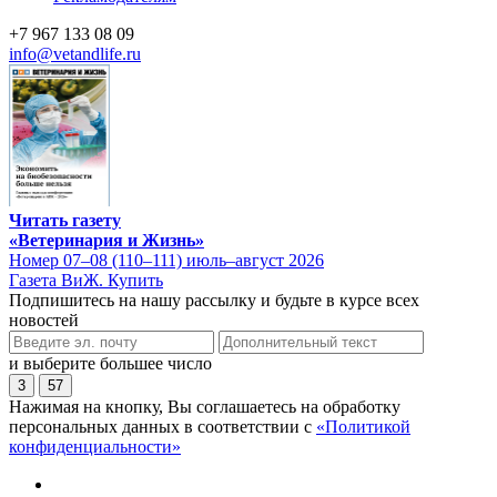
+7 967 133 08 09
info@vetandlife.ru
Читать газету
«Ветеринария и Жизнь»
Номер 07–08 (110–111) июль–август 2026
Газета ВиЖ. Купить
Подпишитесь на нашу рассылку и будьте в курсе всех
новостей
и выберите большее число
3
57
Нажимая на кнопку, Вы соглашаетесь на обработку
персональных данных в соответствии с
«Политикой
конфиденциальности»