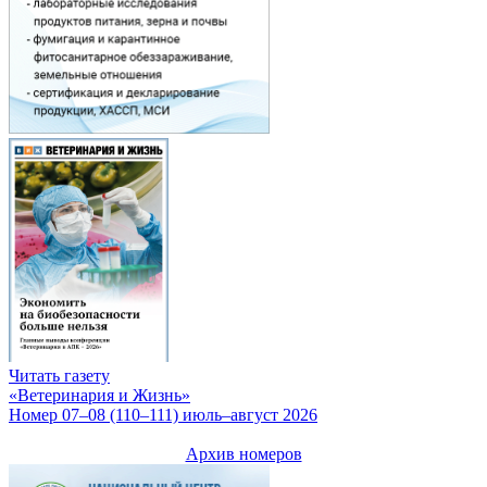
Читать газету
«Ветеринария и Жизнь»
Номер 07–08 (110–111) июль–август 2026
Архив номеров