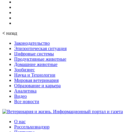
<
назад
Законодательство
Эпизоотическая ситуация
Цифровые системы
Продуктивные животные
Домашние животные
Зообизнес
Наука и Технологии
Мировая ветеринария
Образование и карьера
Аналитика
Видео
Все новости
О нас
Россельхознадзор