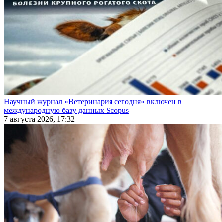
Научный журнал «Ветеринария сегодня» включен в
международную базу данных Scopus
7 августа 2026, 17:32