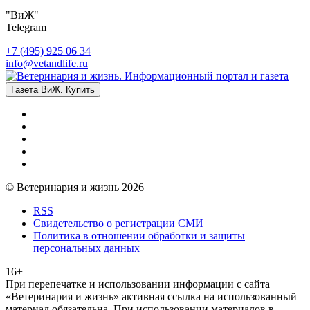
"ВиЖ"
Telegram
+7 (495) 925 06 34
info@vetandlife.ru
Газета ВиЖ. Купить
© Ветеринария и жизнь 2026
RSS
Свидетельство о регистрации СМИ
Политика в отношении обработки и защиты
персональных данных
16+
При перепечатке и использовании информации с сайта
«Ветеринария и жизнь» активная ссылка на использованный
материал обязательна. При использовании материалов в