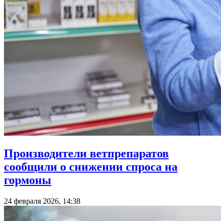
Производители ветпрепаратов
сообщили о снижении спроса на
гормоны
24 февраля 2026, 14:38