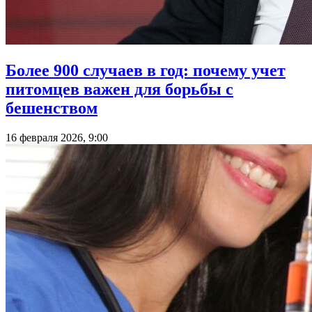
Более 900 случаев в год: почему учет
питомцев важен для борьбы с
бешенством
16 февраля 2026, 9:00