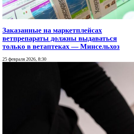
Заказанные на маркетплейсах
ветпрепараты должны выдаваться
только в ветаптеках — Минсельхоз
25 февраля 2026, 8:30