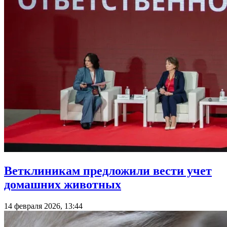
Ветклиникам предложили вести учет
домашних животных
14 февраля 2026, 13:44