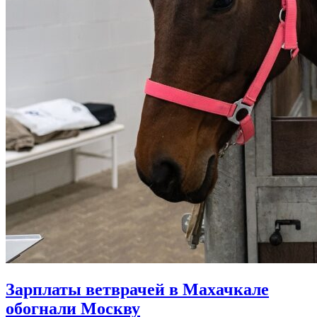
Зарплаты ветврачей в Махачкале
обогнали Москву