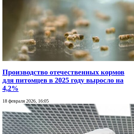
Производство отечественных кормов
для питомцев в 2025 году выросло на
4,2%
18 февраля 2026, 16:05