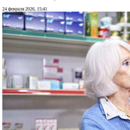
24 февраля 2026, 15:41