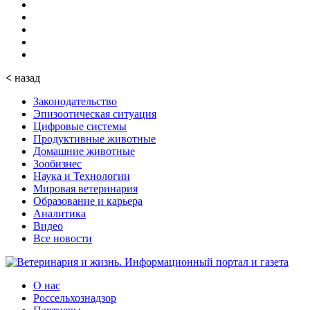
<
назад
Законодательство
Эпизоотическая ситуация
Цифровые системы
Продуктивные животные
Домашние животные
Зообизнес
Наука и Технологии
Мировая ветеринария
Образование и карьера
Аналитика
Видео
Все новости
О нас
Россельхознадзор