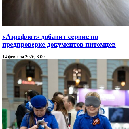
«Аэрофлот» добавит сервис по
предпроверке документов питомцев
14 февраля 2026, 8:00