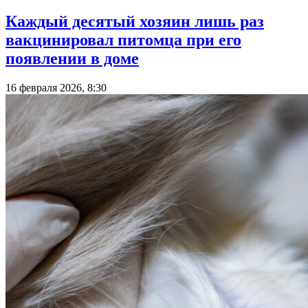
Каждый десятый хозяин лишь раз
вакцинировал питомца при его
появлении в доме
16 февраля 2026, 8:30