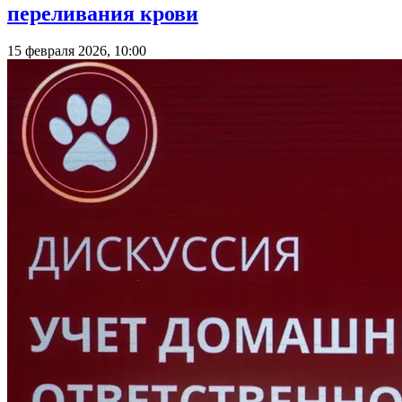
переливания крови
15 февраля 2026, 10:00