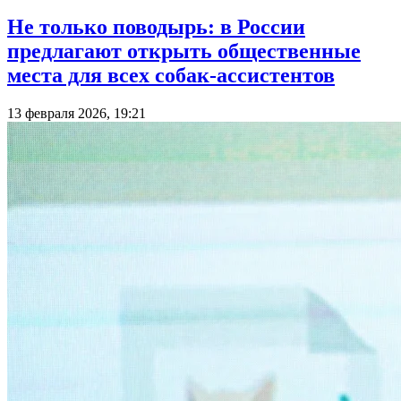
Не только поводырь: в России
предлагают открыть общественные
места для всех собак-ассистентов
13 февраля 2026, 19:21