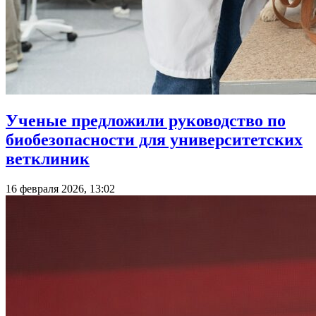
Ученые предложили руководство по
биобезопасности для университетских
ветклиник
16 февраля 2026, 13:02