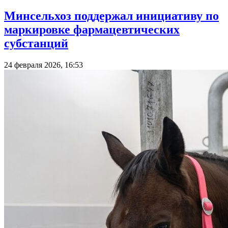
Минсельхоз поддержал инициативу по
маркировке фармацевтических
субстанций
24 февраля 2026, 16:53