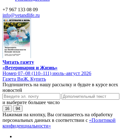
+7 967 133 08 09
info@vetandlife.ru
Читать газету
«Ветеринария и Жизнь»
Номер 07–08 (110–111) июль–август 2026
Газета ВиЖ. Купить
Подпишитесь на нашу рассылку и будьте в курсе всех
новостей
и выберите большее число
16
94
Нажимая на кнопку, Вы соглашаетесь на обработку
персональных данных в соответствии с
«Политикой
конфиденциальности»