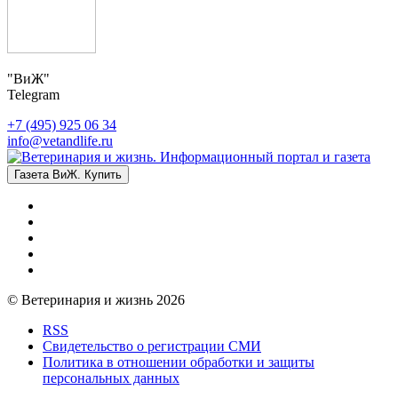
"ВиЖ"
Telegram
+7 (495) 925 06 34
info@vetandlife.ru
Газета ВиЖ. Купить
© Ветеринария и жизнь 2026
RSS
Свидетельство о регистрации СМИ
Политика в отношении обработки и защиты
персональных данных