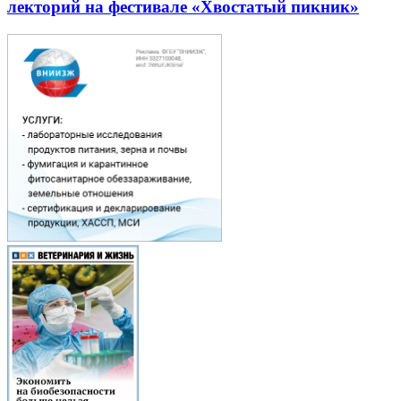
лекторий на фестивале «Хвостатый пикник»