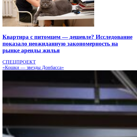
Квартира с питомцем — дешевле? Исследование
показало неожиданную закономерность на
рынке аренды жилья
СПЕЦПРОЕКТ
«Кошки — звезды Донбасса»