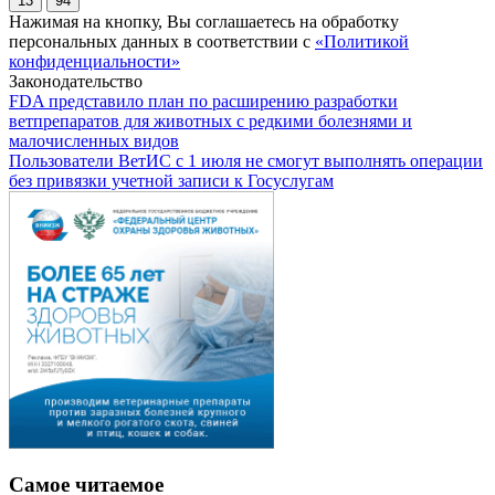
13
94
Нажимая на кнопку, Вы соглашаетесь на обработку
персональных данных в соответствии с
«Политикой
конфиденциальности»
Законодательство
FDA представило план по расширению разработки
ветпрепаратов для животных с редкими болезнями и
малочисленных видов
Пользователи ВетИС с 1 июля не смогут выполнять операции
без привязки учетной записи к Госуслугам
Самое читаемое