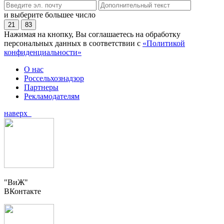
и выберите большее число
21
83
Нажимая на кнопку, Вы соглашаетесь на обработку
персональных данных в соответствии с
«Политикой
конфиденциальности»
О нас
Россельхознадзор
Партнеры
Рекламодателям
наверх
"ВиЖ"
ВКонтакте