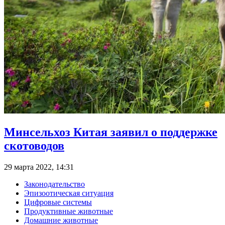
Минсельхоз Китая заявил о поддержке
скотоводов
29 марта 2022, 14:31
Законодательство
Эпизоотическая ситуация
Цифровые системы
Продуктивные животные
Домашние животные