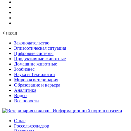
<
назад
Законодательство
Эпизоотическая ситуация
Цифровые системы
Продуктивные животные
Домашние животные
Зообизнес
Наука и Технологии
Мировая ветеринария
Образование и карьера
Аналитика
Видео
Все новости
О нас
Россельхознадзор