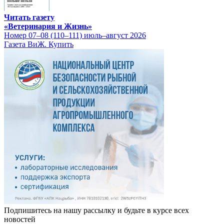
Читать газету
«Ветеринария и Жизнь»
Номер 07–08 (110–111) июль–август 2026
Газета ВиЖ. Купить
Подпишитесь на нашу рассылку и будьте в курсе всех
новостей