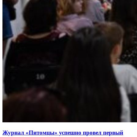
Журнал «Питомцы» успешно провел первый