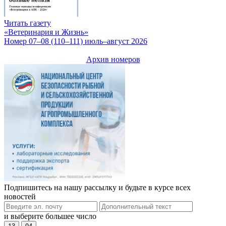
Читать газету
«Ветеринария и Жизнь»
Номер 07–08 (110–111) июль–август 2026
Архив номеров
Подпишитесь на нашу рассылку и будьте в курсе всех
новостей
и выберите большее число