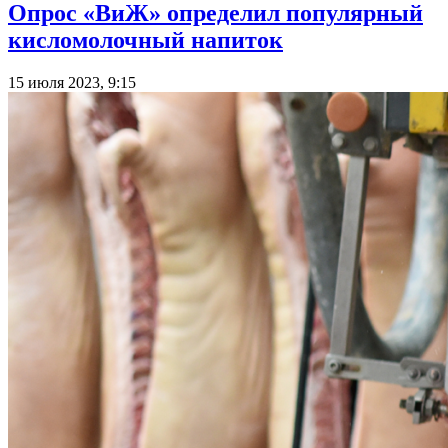
Опрос «ВиЖ» определил популярный
кисломолочный напиток
15 июля 2023, 9:15