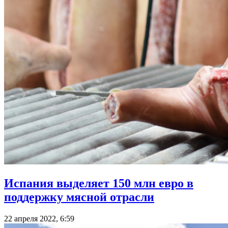
Испания выделяет 150 млн евро в
поддержку мясной отрасли
22 апреля 2022, 6:59