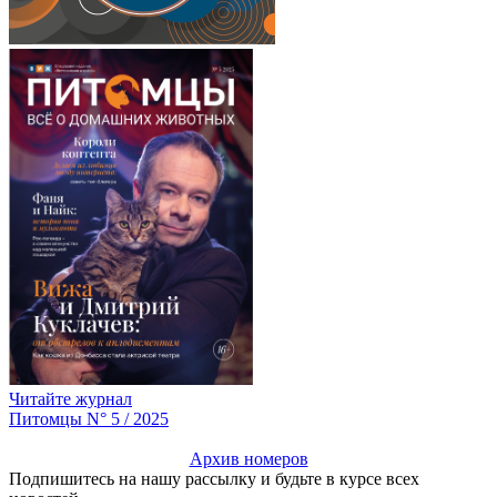
Читайте журнал
Питомцы N° 5 / 2025
Архив номеров
Подпишитесь на нашу рассылку и будьте в курсе всех