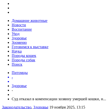
Домашние животные
Новости
Воспитание
Уход
Здоровье
Зооменю
Готовимся к выставке
Наука
Породы кошек
Породы собак
Поиск
Питомцы
-
Здоровье
-
Суд отказал в компенсации хозяину умершей кошки, н...
Законодательство
,
Здоровье
19 ноября 2025, 13:15