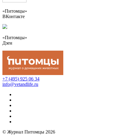
«Питомцы»
ВКонтакте
«Питомцы»
Дзен
+7 (495) 925 06 34
info@vetandlife.ru
© Журнал Питомцы 2026