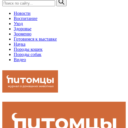
Новости
Воспитание
Уход
Здоровье
Зооменю
Готовимся к выставке
Наука
Породы кошек
Породы собак
Видео