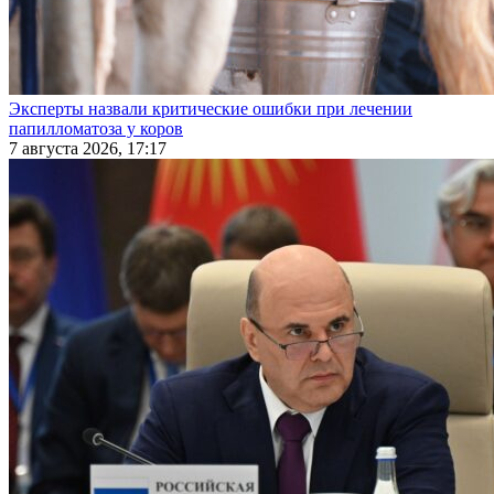
Эксперты назвали критические ошибки при лечении
папилломатоза у коров
7 августа 2026, 17:17