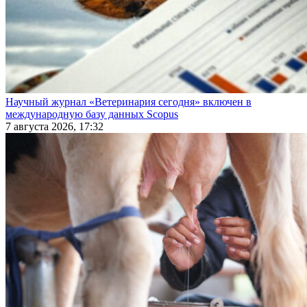
Научный журнал «Ветеринария сегодня» включен в
международную базу данных Scopus
7 августа 2026, 17:32