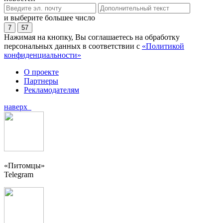
и выберите большее число
7
57
Нажимая на кнопку, Вы соглашаетесь на обработку
персональных данных в соответствии с
«Политикой
конфиденциальности»
О проекте
Партнеры
Рекламодателям
наверх
«Питомцы»
Telegram