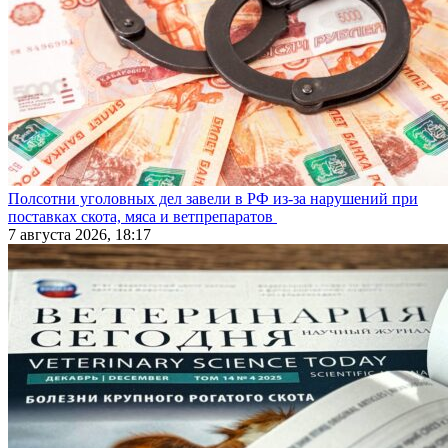
Полсотни уголовных дел завели в РФ из-за нарушений при
поставках скота, мяса и ветпрепаратов
7 августа 2026, 18:17