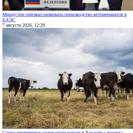
Мишустин призвал развивать производство ветпрепаратов в
ЕАЭС
7 августа 2026, 12:29
Сотни неучтенных голов скота нашли в Хакасии с воздуха