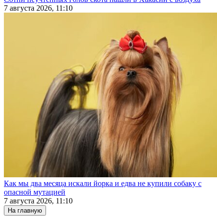
7 августа 2026, 11:10
Как мы два месяца искали йорка и едва не купили собаку с
опасной мутацией
7 августа 2026, 11:10
На главную