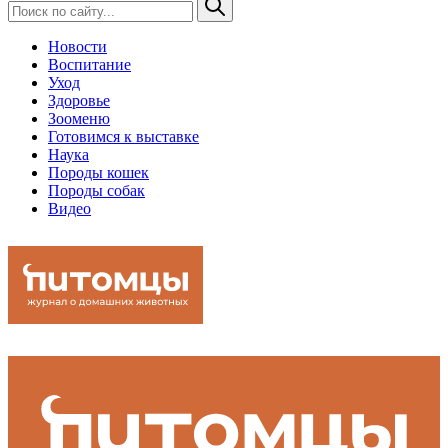
Новости
Воспитание
Уход
Здоровье
Зооменю
Готовимся к выставке
Наука
Породы кошек
Породы собак
Видео