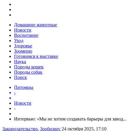
Домашние животные
Новости
Воспитание
Уход
Здоровье
Зооменю
Готовимся к выставке
Наука
Породы кошек
Породы собак
Поиск
Питомцы
-
Новости
-
Интервью: «Мы не хотим создавать барьеры для завод...
Законодательство
,
Зообизнес
24 октября 2025, 17:10