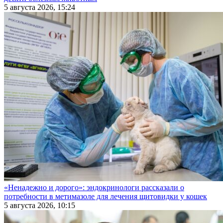
5 августа 2026, 15:24
«Ненадежно и дорого»: эндокринологи рассказали о
потребности в метимазоле для лечения щитовидки у кошек
5 августа 2026, 10:15