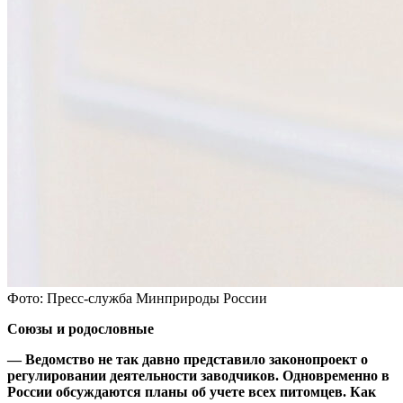
Фото: Пресс-служба Минприроды России
Союзы и родословные
— Ведомство не так давно представило законопроект о
регулировании деятельности заводчиков. Одновременно в
России обсуждаются планы об учете всех питомцев. Как