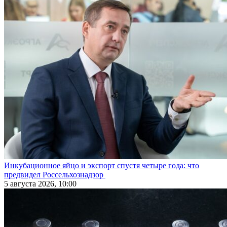
Инкубационное яйцо и экспорт спустя четыре года: что
предвидел Россельхознадзор
5 августа 2026, 10:00