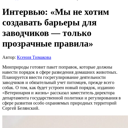
Интервью: «Мы не хотим
создавать барьеры для
заводчиков — только
прозрачные правила»
Автор:
Ксения Тимакова
Минприроды готовит пакет поправок, которые должны
навести порядок в сфере разведения домашних животных.
Планируется ввести госрегулирование деятельности
заводчиков и обязательный учет питомцев, прежде всего
собак. О том, как будет устроен новый порядок, изданию
«Ветеринария и жизнь» рассказал заместитель директора
департамента государственной политики и регулирования в
сфере развития особо охраняемых природных территорий
Сергей Белянский.