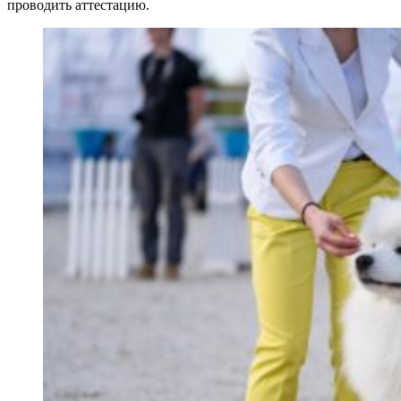
проводить аттестацию.