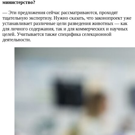
министерство?
— Эти предложения сейчас рассматриваются, проходят
тщательную экспертизу. Нужно сказать, что законопроект уже
устанавливает различные цели разведения животных — как
для личного содержания, так и для коммерческих и научных
целей. Учитывается также специфика селекционной
деятельности.