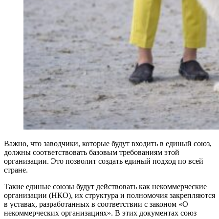
Важно, что заводчики, которые будут входить в единый союз,
должны соответствовать базовым требованиям этой
организации. Это позволит создать единый подход по всей
стране.
Такие единые союзы будут действовать как некоммерческие
организации (НКО), их структура и полномочия закрепляются
в уставах, разработанных в соответствии с законом «О
некоммерческих организациях». В этих документах союз