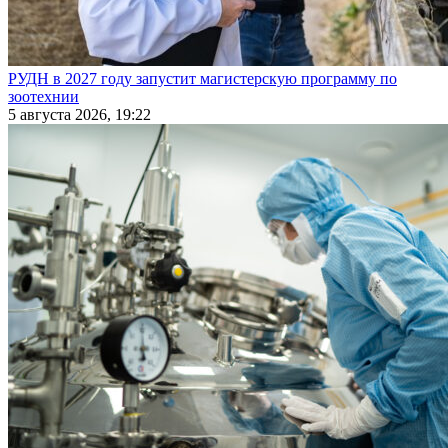
РУДН в 2027 году запустит магистерскую программу по
зоотехнии
5 августа 2026, 19:22