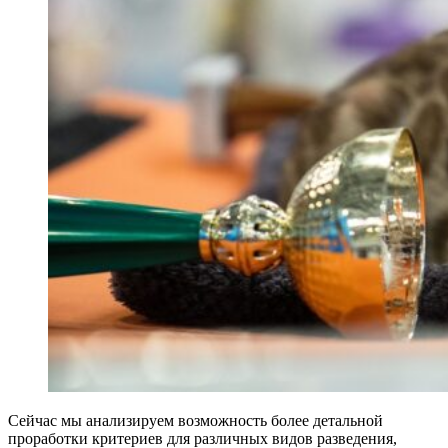
Сейчас мы анализируем возможность более детальной
проработки критериев для различных видов разведения,