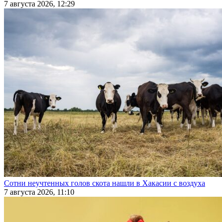
7 августа 2026, 12:29
Сотни неучтенных голов скота нашли в Хакасии с воздуха
7 августа 2026, 11:10