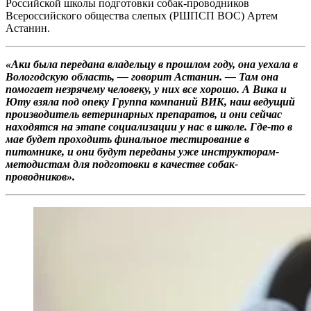
Российской школы подготовки собак-проводников
Всероссийского общества слепых (РШПСП ВОС) Артем
Астанин.
«Аки была передана владельцу в прошлом году, она уехала в
Вологодскую область, — говорит Астанин. — Там она
помогает незрячему человеку, у них все хорошо. А Вика и
Юту взяла под опеку Группа
компаний ВИК, наш ведущий
производитель ветеринарных препаратов, и они сейчас
находятся на этапе социализации у нас в школе. Где-то в
мае будет проходить финальное тестирование в
питомнике, и они будут переданы уже инструкторам-
методистам для подготовки в качестве собак-
проводников
».