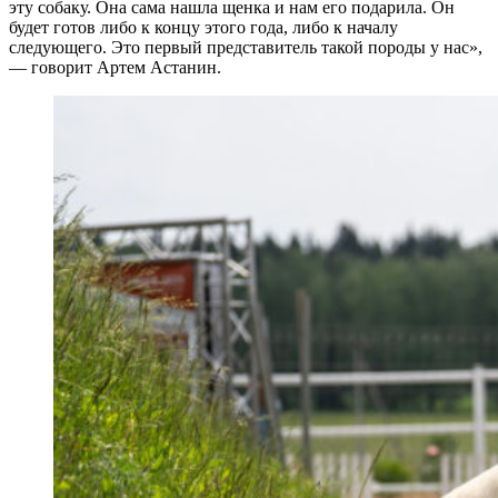
эту собаку. Она сама нашла щенка и нам его подарила. Он
будет готов либо к концу этого года, либо к началу
следующего. Это первый представитель такой породы у нас»,
— говорит Артем Астанин.