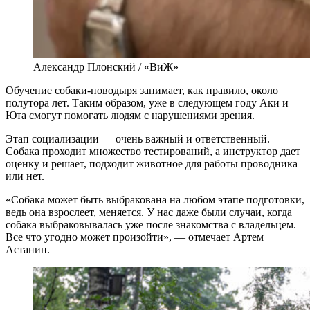
Александр Плонский / «ВиЖ»
Обучение собаки-поводыря занимает, как правило, около
полутора лет. Таким образом, уже в следующем году Аки и
Юта смогут помогать людям с нарушениями зрения.
Этап социализации — очень важный и ответственный.
Собака проходит множество тестирований, а инструктор дает
оценку и решает, подходит животное для работы проводника
или нет.
«Собака может быть выбракована на любом этапе подготовки,
ведь она взрослеет, меняется. У нас даже были случаи, когда
собака выбраковывалась уже после знакомства с владельцем.
Все что угодно может произойти», — отмечает Артем
Астанин.