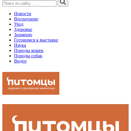
Новости
Воспитание
Уход
Здоровье
Зооменю
Готовимся к выставке
Наука
Породы кошек
Породы собак
Видео