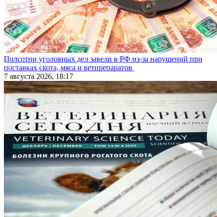
Полсотни уголовных дел завели в РФ из-за нарушений при
поставках скота, мяса и ветпрепаратов
7 августа 2026, 18:17