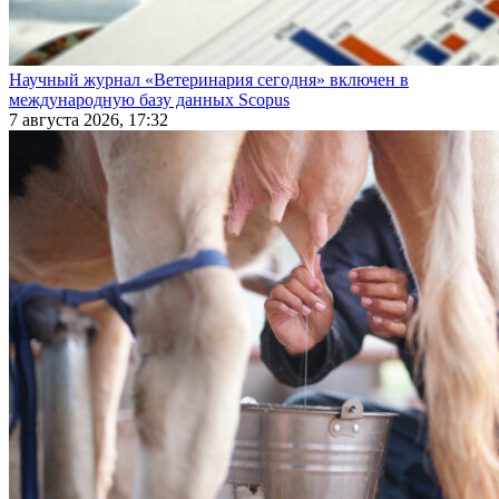
Научный журнал «Ветеринария сегодня» включен в
международную базу данных Scopus
7 августа 2026, 17:32