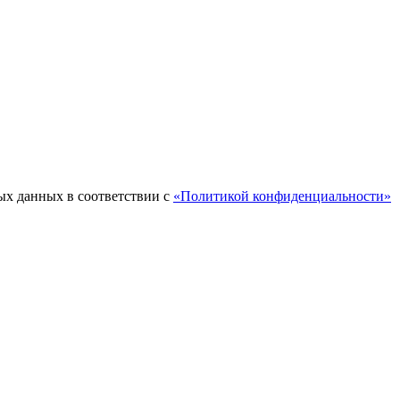
ых данных в соответствии с
«Политикой конфиденциальности»