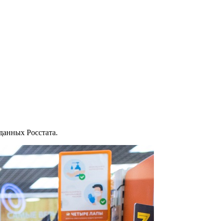
данных Росстата.