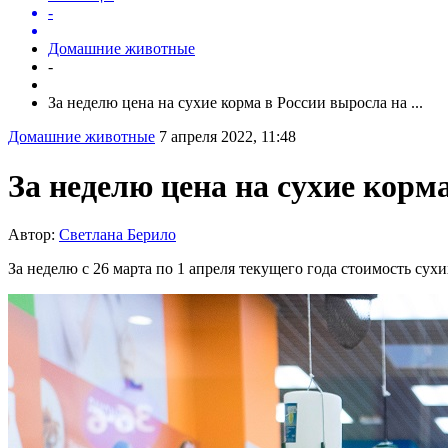
-
Домашние животные
-
За неделю цена на сухие корма в России выросла на ...
Домашние животные
7 апреля 2022, 11:48
За неделю цена на сухие корм
Автор:
Светлана Берило
За неделю с 26 марта по 1 апреля текущего года стоимость су