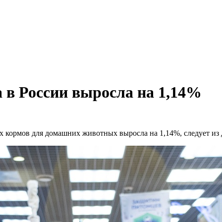
а в России выросла на 1,14%
хих кормов для домашних животных выросла на 1,14%, следует из 