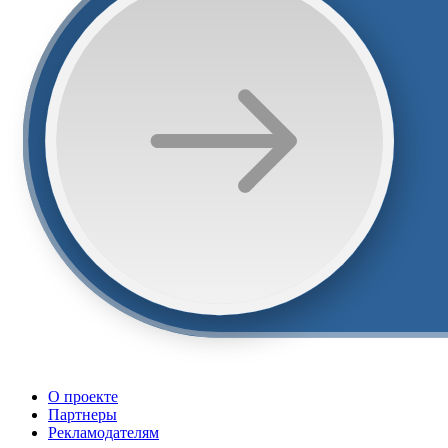
О проекте
Партнеры
Рекламодателям