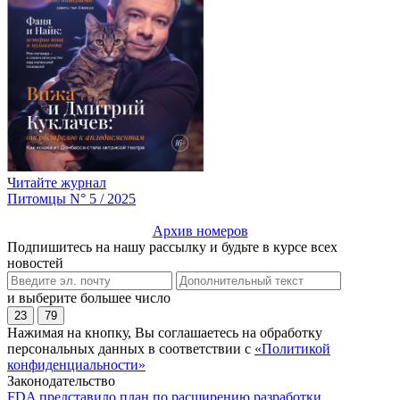
Читайте журнал
Питомцы N° 5 / 2025
Архив номеров
Подпишитесь на нашу рассылку и будьте в курсе всех
новостей
и выберите большее число
23
79
Нажимая на кнопку, Вы соглашаетесь на обработку
персональных данных в соответствии с
«Политикой
конфиденциальности»
Законодательство
FDA представило план по расширению разработки