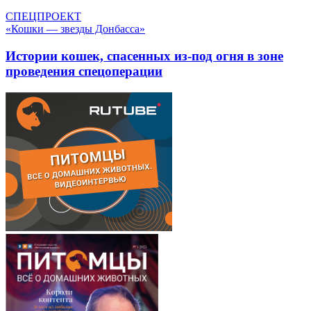
СПЕЦПРОЕКТ
«Кошки — звезды Донбасса»
Истории кошек, спасенных из-под огня в зоне
проведения спецоперации