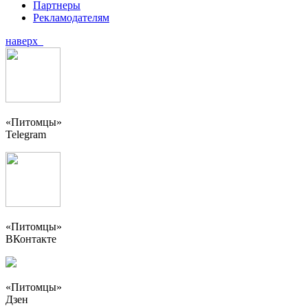
Партнеры
Рекламодателям
наверх
«Питомцы»
Telegram
«Питомцы»
ВКонтакте
«Питомцы»
Дзен