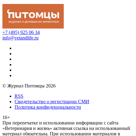
+7 (495) 925 06 34
info@vetandlife.ru
© Журнал Питомцы 2026
RSS
Свидетельство о регистрации СМИ
Политика конфиденциальности
16+
При перепечатке и использовании информации с сайта
«Ветеринария и жизнь» активная ссылка на использованный
материал обязательна. При использовании материалов в