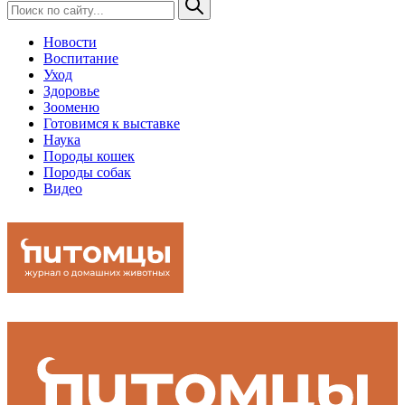
Новости
Воспитание
Уход
Здоровье
Зооменю
Готовимся к выставке
Наука
Породы кошек
Породы собак
Видео