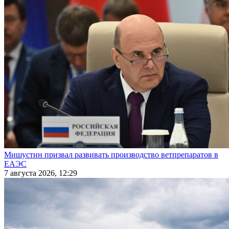
Мишустин призвал развивать производство ветпрепаратов в
ЕАЭС
7 августа 2026, 12:29