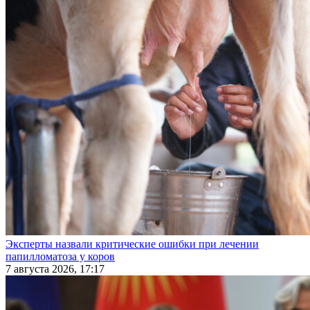
Эксперты назвали критические ошибки при лечении
папилломатоза у коров
7 августа 2026, 17:17