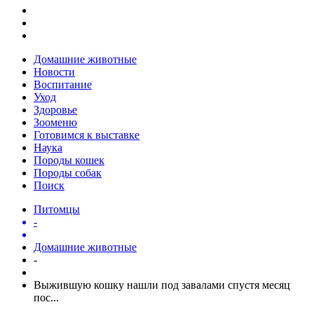
Домашние животные
Новости
Воспитание
Уход
Здоровье
Зооменю
Готовимся к выставке
Наука
Породы кошек
Породы собак
Поиск
Питомцы
-
Домашние животные
-
Выжившую кошку нашли под завалами спустя месяц
пос...