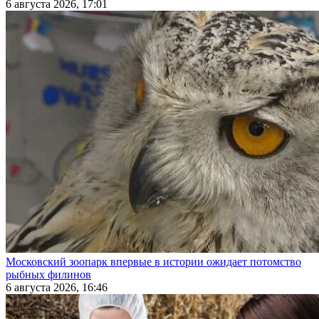
6 августа 2026, 17:01
Московский зоопарк впервые в истории ожидает потомство
рыбных филинов
6 августа 2026, 16:46