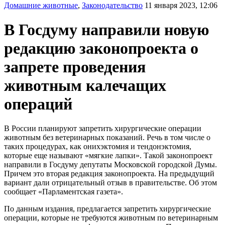
Домашние животные
,
Законодательство
11 января 2023, 12:06
В Госдуму направили новую
редакцию законопроекта о
запрете проведения
животным калечащих
операций
В России планируют запретить хирургические операции
животным без ветеринарных показаний. Речь в том числе о
таких процедурах, как онихэктомия и тендонэктомия,
которые еще называют «мягкие лапки». Такой законопроект
направили в Госдуму депутаты Московской городской Думы.
Причем это вторая редакция законопроекта. На предыдущий
вариант дали отрицательный отзыв в правительстве. Об этом
сообщает «Парламентская газета».
По данным издания, предлагается запретить хирургические
операции, которые не требуются животным по ветеринарным