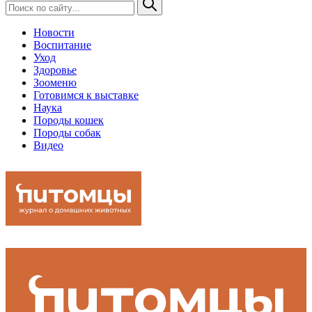
Новости
Воспитание
Уход
Здоровье
Зооменю
Готовимся к выставке
Наука
Породы кошек
Породы собак
Видео