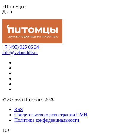
«Питомцы»
Дзен
+7 (495) 925 06 34
info@vetandlife.ru
© Журнал Питомцы 2026
RSS
Свидетельство о регистрации СМИ
Политика конфиденциальности
16+