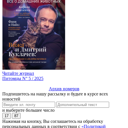
Читайте журнал
Питомцы N° 5 / 2025
Архив номеров
Подпишитесь на нашу рассылку и будьте в курсе всех
новостей
и выберите большее число
17
87
Нажимая на кнопку, Вы соглашаетесь на обработку
персональных данных в соответствии с
«Политикой