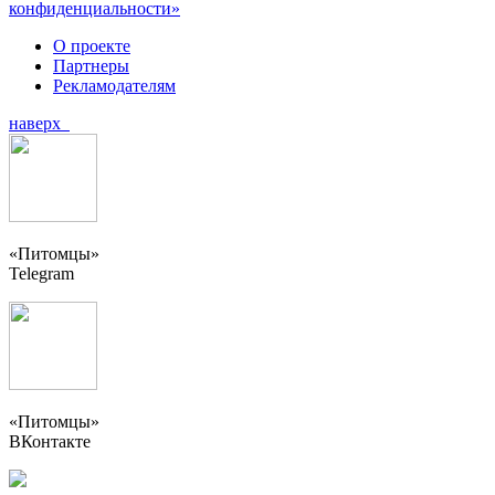
конфиденциальности»
О проекте
Партнеры
Рекламодателям
наверх
«Питомцы»
Telegram
«Питомцы»
ВКонтакте