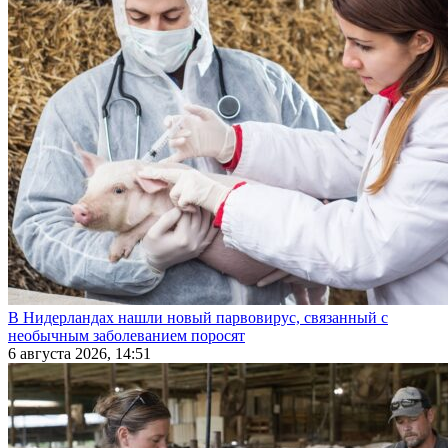
В Нидерландах нашли новый парвовирус, связанный с
необычным заболеванием поросят
6 августа 2026, 14:51