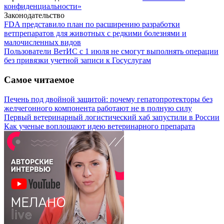
конфиденциальности»
Законодательство
FDA представило план по расширению разработки
ветпрепаратов для животных с редкими болезнями и
малочисленных видов
Пользователи ВетИС с 1 июля не смогут выполнять операции
без привязки учетной записи к Госуслугам
Самое читаемое
Печень под двойной защитой: почему гепатопротекторы без
желчегонного компонента работают не в полную силу
Первый ветеринарный логистический хаб запустили в России
Как ученые воплощают идею ветеринарного препарата