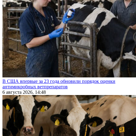
В США впервые за 23 года обновили порядок оценки
антимикробных ветпрепаратов
6 августа 2026, 14:48