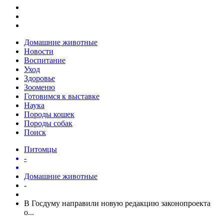
Домашние животные
Новости
Воспитание
Уход
Здоровье
Зооменю
Готовимся к выставке
Наука
Породы кошек
Породы собак
Поиск
Питомцы
-
Домашние животные
-
В Госдуму направили новую редакцию законопроекта
о...