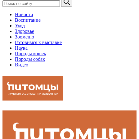
Новости
Воспитание
Уход
Здоровье
Зооменю
Готовимся к выставке
Наука
Породы кошек
Породы собак
Видео