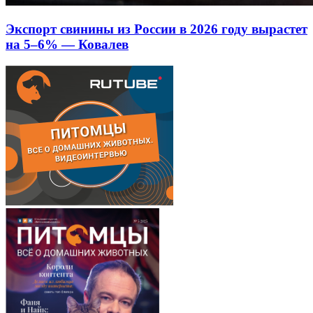
Экспорт свинины из России в 2026 году вырастет
на 5–6% — Ковалев