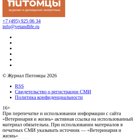
+7 (495) 925 06 34
info@vetandlife.ru
© Журнал Питомцы 2026
RSS
Свидетельство о регистрации СМИ
Политика конфиденциальности
16+
При перепечатке и использовании информации с сайта
«Ветеринария и жизнь» активная ссылка на использованный
материал обязательна. При использовании материалов в
печатных СМИ указывать источник — «Ветеринария и
жизнь»