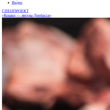
Видео
СПЕЦПРОЕКТ
«Кошки — звезды Донбасса»