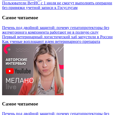
Пользователи ВетИС с 1 июля не смогут выполнять операции
без привязки учетной записи к Госуслугам
Самое читаемое
Печень под двойной защитой: почему гепатопротекторы без
желчегонного компонента работают не в полную силу
Первый ветеринарный логистический хаб запустили в России
Как ученые воплощают идею ветеринарного препарата
Самое читаемое
Печень под двойной защитой: почему гепатопротекторы без