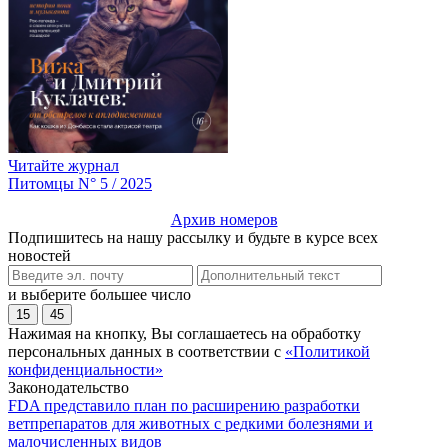
Читайте журнал
Питомцы N° 5 / 2025
Архив номеров
Подпишитесь на нашу рассылку и будьте в курсе всех
новостей
и выберите большее число
15
45
Нажимая на кнопку, Вы соглашаетесь на обработку
персональных данных в соответствии с
«Политикой
конфиденциальности»
Законодательство
FDA представило план по расширению разработки
ветпрепаратов для животных с редкими болезнями и
малочисленных видов