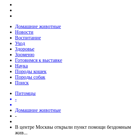
Домашние животные
Новости
Воспитание
Уход
Здоровье
Зооменю
Готовимся к выставке
Наука
Породы кошек
Породы собак
Поиск
Питомцы
-
Домашние животные
-
В центре Москвы открыли пункт помощи бездомным
жив...