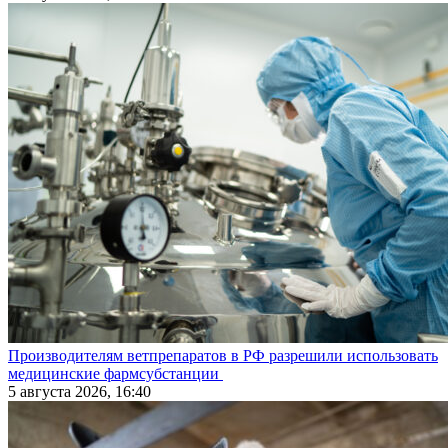
Производителям ветпрепаратов в РФ разрешили использовать
медицинские фармсубстанции
5 августа 2026, 16:40