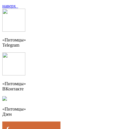
наверх
«Питомцы»
Telegram
«Питомцы»
ВКонтакте
«Питомцы»
Дзен