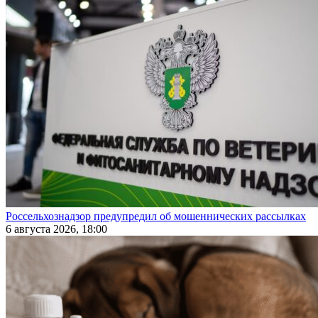
Россельхознадзор предупредил об мошеннических рассылках
6 августа 2026, 18:00