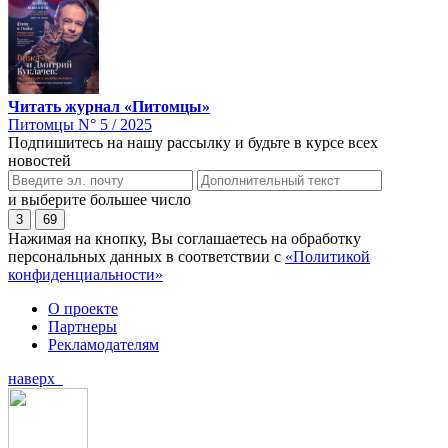
Читать журнал «Питомцы»
Питомцы N° 5 / 2025
Подпишитесь на нашу рассылку и будьте в курсе всех
новостей
и выберите большее число
3
69
Нажимая на кнопку, Вы соглашаетесь на обработку
персональных данных в соответствии с
«Политикой
конфиденциальности»
О проекте
Партнеры
Рекламодателям
наверх