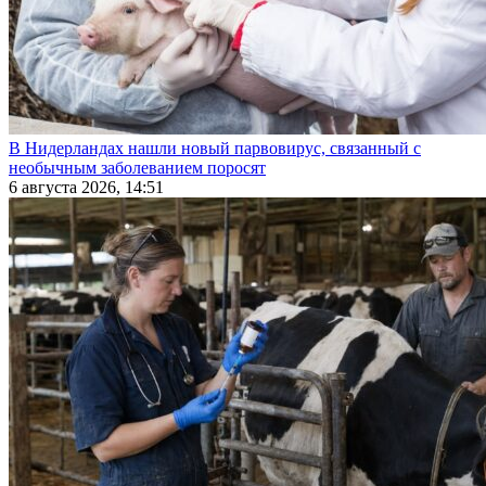
В Нидерландах нашли новый парвовирус, связанный с
необычным заболеванием поросят
6 августа 2026, 14:51