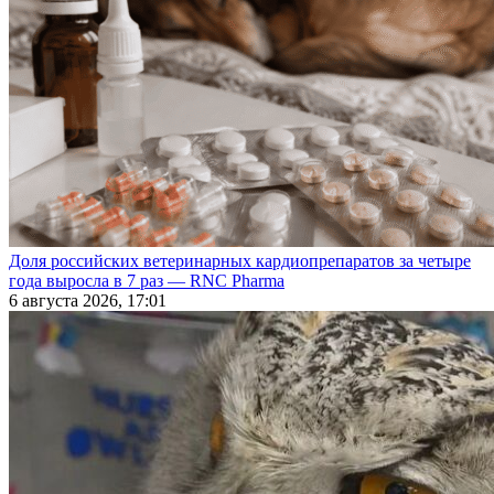
Доля российских ветеринарных кардиопрепаратов за четыре
года выросла в 7 раз — RNC Pharma
6 августа 2026, 17:01