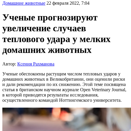
Домашние животные
22 февраля 2022, 7:04
Ученые прогнозируют
увеличение случаев
теплового удара у мелких
домашних животных
Автор:
Ксения Рахманова
Ученые обеспокоены растущим числом тепловых ударов у
домашних животных в Великобритании, они оценили риски
и дали рекомендации по их снижению. Этой теме посвящена
статья в британском научном журнале Open Veterinary Journal,
в которой приводятся результаты исследования,
осуществленного командой Ноттингемского университета.