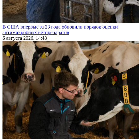
В США впервые за 23 года обновили порядок оценки
антимикробных ветпрепаратов
6 августа 2026, 14:48