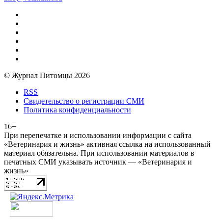
© Журнал Питомцы 2026
RSS
Свидетельство о регистрации СМИ
Политика конфиденциальности
16+
При перепечатке и использовании информации с сайта
«Ветеринария и жизнь» активная ссылка на использованный
материал обязательна. При использовании материалов в
печатных СМИ указывать источник — «Ветеринария и
жизнь»