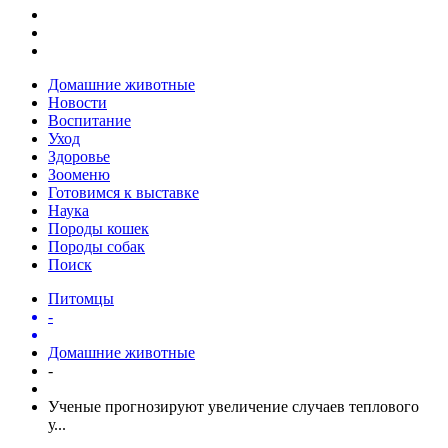
Домашние животные
Новости
Воспитание
Уход
Здоровье
Зооменю
Готовимся к выставке
Наука
Породы кошек
Породы собак
Поиск
Питомцы
-
Домашние животные
-
Ученые прогнозируют увеличение случаев теплового
у...