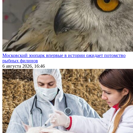
Московский зоопарк впервые в истории ожидает потомство
рыбных филинов
6 августа 2026, 16:46