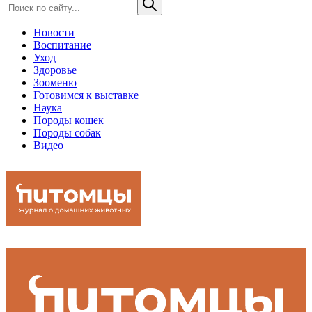
Новости
Воспитание
Уход
Здоровье
Зооменю
Готовимся к выставке
Наука
Породы кошек
Породы собак
Видео