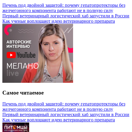
Печень под двойной защитой: почему гепатопротекторы без
желчегонного компонента работают не в полную силу
Первый ветеринарный логистический хаб запустили в России
Как ученые воплощают идею ветеринарного препарата
Самое читаемое
Печень под двойной защитой: почему гепатопротекторы без
желчегонного компонента работают не в полную силу
Первый ветеринарный логистический хаб запустили в России
Как ученые воплощают идею ветеринарного препарата