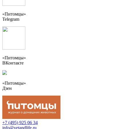
«Питомцы»
Telegram
«Питомцы»
ВКонтакте
«Питомцы»
Дзен
+7 (495) 925 06 34
info@vetandlife.ru