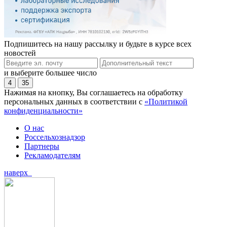
Подпишитесь на нашу рассылку и будьте в курсе всех
новостей
и выберите большее число
4
35
Нажимая на кнопку, Вы соглашаетесь на обработку
персональных данных в соответствии с
«Политикой
конфиденциальности»
О нас
Россельхознадзор
Партнеры
Рекламодателям
наверх