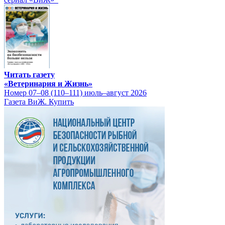
Читать газету
«Ветеринария и Жизнь»
Номер 07–08 (110–111) июль–август 2026
Газета ВиЖ. Купить