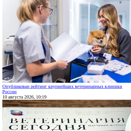
Опубликован рейтинг крупнейших ветеринарных клиники
России
10 августа 2026, 10:19