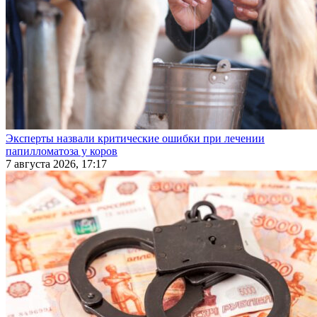
Эксперты назвали критические ошибки при лечении
папилломатоза у коров
7 августа 2026, 17:17