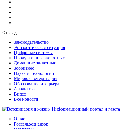
<
назад
Законодательство
Эпизоотическая ситуация
Цифровые системы
Продуктивные животные
Домашние животные
Зообизнес
Наука и Технологии
Мировая ветеринария
Образование и карьера
Аналитика
Видео
Все новости
О нас
Россельхознадзор