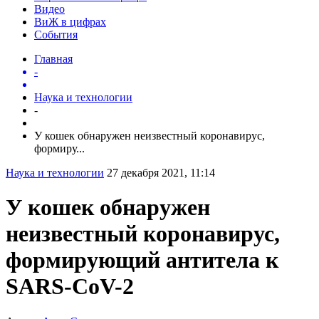
Видео
ВиЖ в цифрах
События
Главная
-
Наука и технологии
-
У кошек обнаружен неизвестный коронавирус,
формиру...
Наука и технологии
27 декабря 2021, 11:14
У кошек обнаружен
неизвестный коронавирус,
формирующий антитела к
SARS-CoV-2