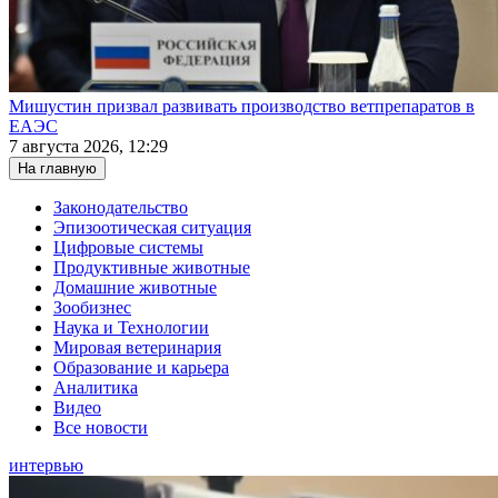
Мишустин призвал развивать производство ветпрепаратов в
ЕАЭС
7 августа 2026, 12:29
На главную
Законодательство
Эпизоотическая ситуация
Цифровые системы
Продуктивные животные
Домашние животные
Зообизнес
Наука и Технологии
Мировая ветеринария
Образование и карьера
Аналитика
Видео
Все новости
интервью