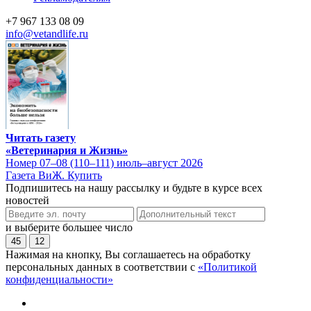
+7 967 133 08 09
info@vetandlife.ru
Читать газету
«Ветеринария и Жизнь»
Номер 07–08 (110–111) июль–август 2026
Газета ВиЖ. Купить
Подпишитесь на нашу рассылку и будьте в курсе всех
новостей
и выберите большее число
45
12
Нажимая на кнопку, Вы соглашаетесь на обработку
персональных данных в соответствии с
«Политикой
конфиденциальности»