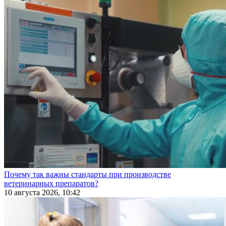
Почему так важны стандарты при производстве
ветеринарных препаратов?
10 августа 2026, 10:42