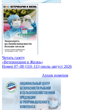
Читать газету
«Ветеринария и Жизнь»
Номер 07–08 (110–111) июль–август 2026
Архив номеров