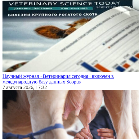
Научный журнал «Ветеринария сегодня» включен в
международную базу данных Scopus
7 августа 2026, 17:32