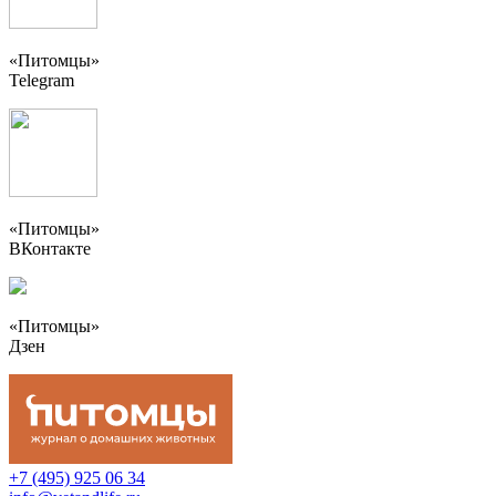
«Питомцы»
Telegram
«Питомцы»
ВКонтакте
«Питомцы»
Дзен
+7 (495) 925 06 34