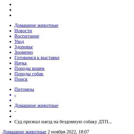
Домашние животные
Новости
Воспитание
Уход
Здоровье
Зооменю
Готовимся к выставке
Наука
Породы кошек
Породы собак
Поиск
Питомцы
-
Домашние животные
-
Суд признал наезд на бездомную собаку ДТП...
Домашние животные
2 ноября 2022, 18:07