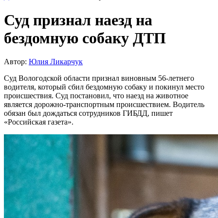
Суд признал наезд на
бездомную собаку ДТП
Автор:
Юлия Ликарчук
Суд Вологодской области признал виновным 56-летнего
водителя, который сбил бездомную собаку и покинул место
происшествия. Суд постановил, что наезд на животное
является дорожно-транспортным происшествием. Водитель
обязан был дождаться сотрудников ГИБДД, пишет
«Российская газета».