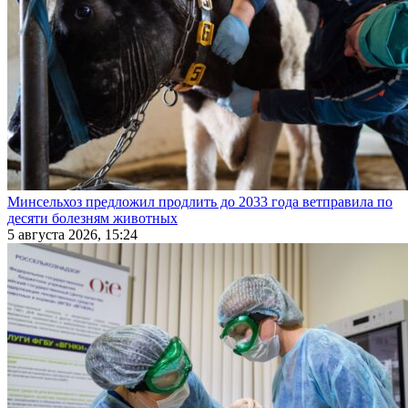
Минсельхоз предложил продлить до 2033 года ветправила по
десяти болезням животных
5 августа 2026, 15:24