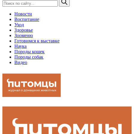
Новости
Воспитание
Уход
Здоровье
Зооменю
Готовимся к выставке
Наука
Породы кошек
Породы собак
Видео