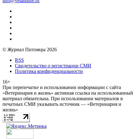
info@vetandlife.ru
© Журнал Питомцы 2026
RSS
Свидетельство о регистрации СМИ
Политика конфиденциальности
16+
При перепечатке и использовании информации с сайта
«Ветеринария и жизнь» активная ссылка на использованный
материал обязательна. При использовании материалов в
печатных СМИ указывать источник — «Ветеринария и
жизнь»