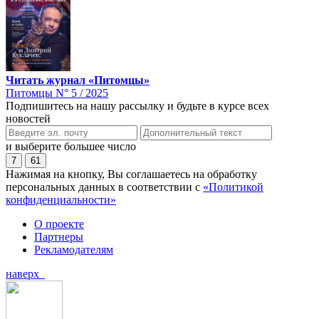
Читать журнал «Питомцы»
Питомцы N° 5 / 2025
Подпишитесь на нашу рассылку и будьте в курсе всех
новостей
и выберите большее число
7
61
Нажимая на кнопку, Вы соглашаетесь на обработку
персональных данных в соответствии с
«Политикой
конфиденциальности»
О проекте
Партнеры
Рекламодателям
наверх