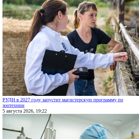
РУДН в 2027 году запустит магистерскую программу по
зоотехнии
5 августа 2026, 19:22