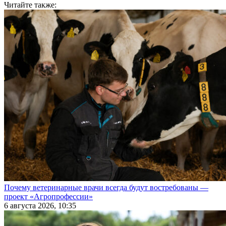
Читайте также:
Почему ветеринарные врачи всегда будут востребованы —
проект «Агропрофессии»
6 августа 2026, 10:35