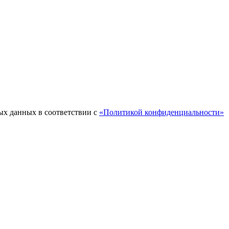
ых данных в соответствии с
«Политикой конфиденциальности»