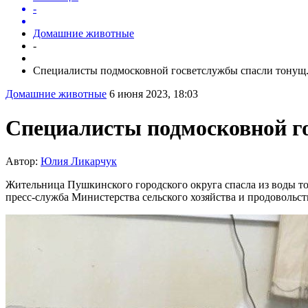
-
Домашние животные
-
Специалисты подмосковной госветслужбы спасли тонущ.
Домашние животные
6 июня 2023, 18:03
Специалисты подмосковной го
Автор:
Юлия Ликарчук
Жительница Пушкинского городского округа спасла из воды то
пресс-служба Министерства сельского хозяйства и продовольст