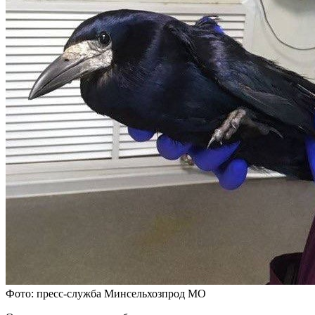
Фото: пресс-служба Минсельхозпрод МО