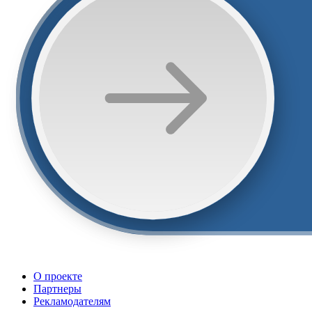
О проекте
Партнеры
Рекламодателям