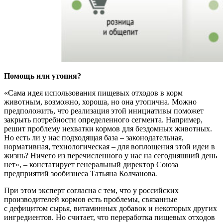
Помощь или утопия?
«Сама идея использования пищевых отходов в корм
животным, возможно, хороша, но она утопична. Можно
предположить, что реализация этой инициативы поможет
закрыть потребности определенного сегмента. Например,
решит проблему нехватки кормов для бездомных животных.
Но есть ли у нас подходящая база – законодательная,
нормативная, технологическая – для воплощения этой идеи в
жизнь? Ничего из перечисленного у нас на сегодняшний день
нет», – констатирует генеральный директор Союза
предприятий зообизнеса Татьяна Колчанова
.
При этом эксперт согласна с тем, что у российских
производителей кормов есть проблемы, связанные
с дефицитом сырья, витаминных добавок и некоторых других
ингредиентов. Но считает, что переработка пищевых отходов