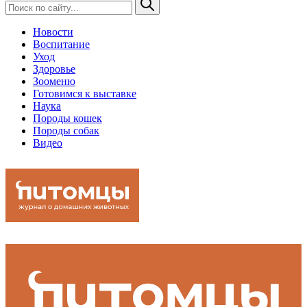
Новости
Воспитание
Уход
Здоровье
Зооменю
Готовимся к выставке
Наука
Породы кошек
Породы собак
Видео