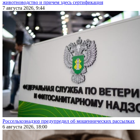
животноводство и причем здесь сертификация
7 августа 2026, 9:44
Россельхознадзор предупредил об мошеннических рассылках
6 августа 2026, 18:00