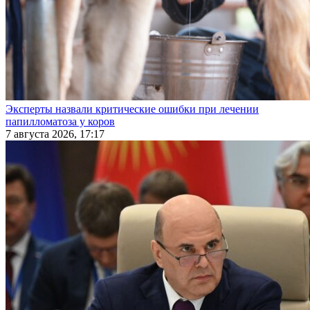
Эксперты назвали критические ошибки при лечении
папилломатоза у коров
7 августа 2026, 17:17