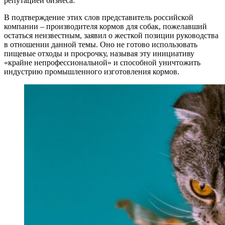
репутацией бизнеса.
В подтверждение этих слов представитель российской
компании – производителя кормов для собак, пожелавший
остаться неизвестным, заявил о жесткой позиции руководства
в отношении данной темы. Оно не готово использовать
пищевые отходы и просрочку, называя эту инициативу
«крайне непрофессиональной» и способной уничтожить
индустрию промышленного изготовления кормов.