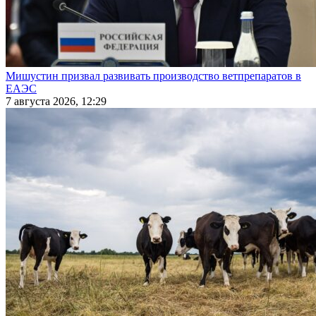
Мишустин призвал развивать производство ветпрепаратов в
ЕАЭС
7 августа 2026, 12:29