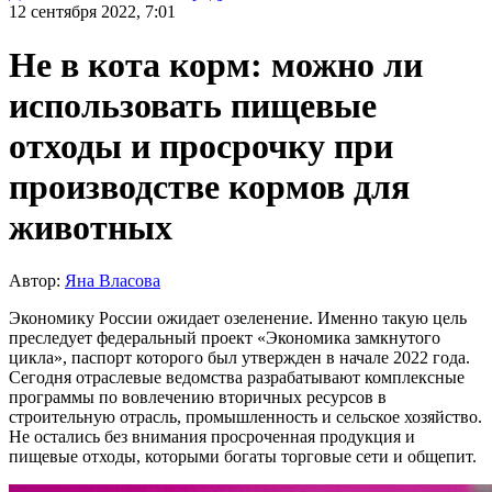
12 сентября 2022, 7:01
Не в кота корм: можно ли
использовать пищевые
отходы и просрочку при
производстве кормов для
животных
Автор:
Яна Власова
Экономику России ожидает озеленение. Именно такую цель
преследует федеральный проект «Экономика замкнутого
цикла», паспорт которого был утвержден в начале 2022 года.
Сегодня отраслевые ведомства разрабатывают комплексные
программы по вовлечению вторичных ресурсов в
строительную отрасль, промышленность и сельское хозяйство.
Не остались без внимания просроченная продукция и
пищевые отходы, которыми богаты торговые сети и общепит.