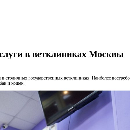
.
слуги в ветклиниках Москвы
 в столичных государственных ветклиниках. Наиболее востребо
бак и кошек.