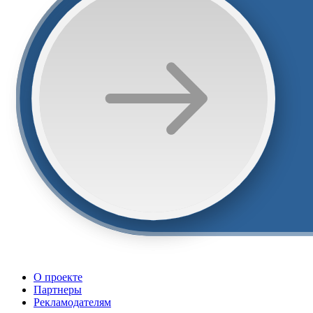
О проекте
Партнеры
Рекламодателям