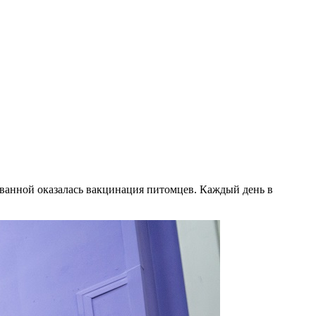
ванной оказалась вакцинация питомцев. Каждый день в