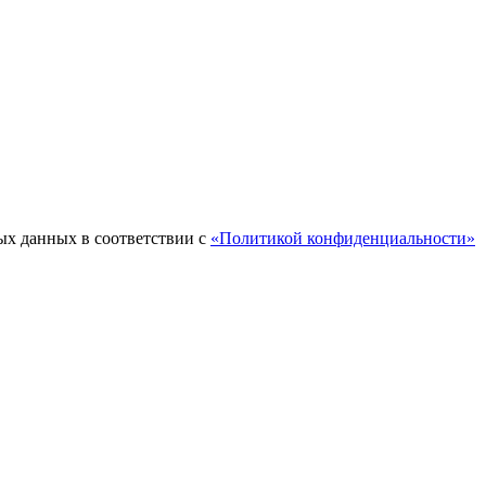
ых данных в соответствии с
«Политикой конфиденциальности»