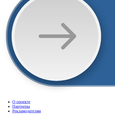
О проекте
Партнеры
Рекламодателям