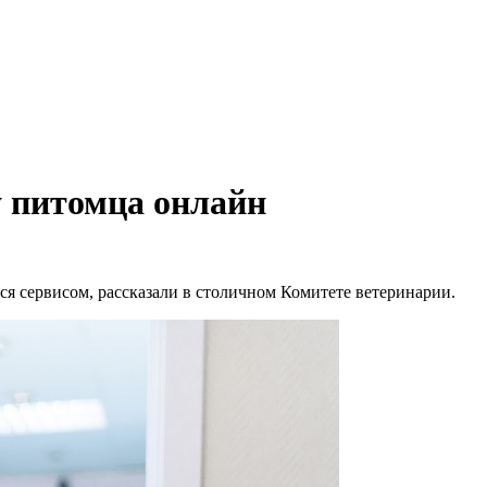
у питомца онлайн
ся сервисом, рассказали в столичном Комитете ветеринарии.