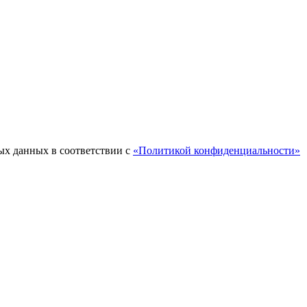
ых данных в соответствии с
«Политикой конфиденциальности»