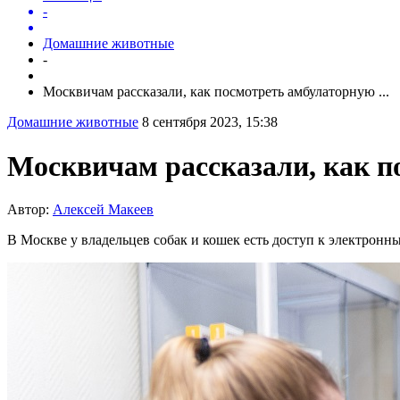
-
Домашние животные
-
Москвичам рассказали, как посмотреть амбулаторную ...
Домашние животные
8 сентября 2023, 15:38
Москвичам рассказали, как п
Автор:
Алексей Макеев
В Москве у владельцев собак и кошек есть доступ к электрон