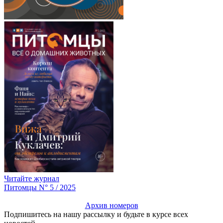
Читайте журнал
Питомцы N° 5 / 2025
Архив номеров
Подпишитесь на нашу рассылку и будьте в курсе всех