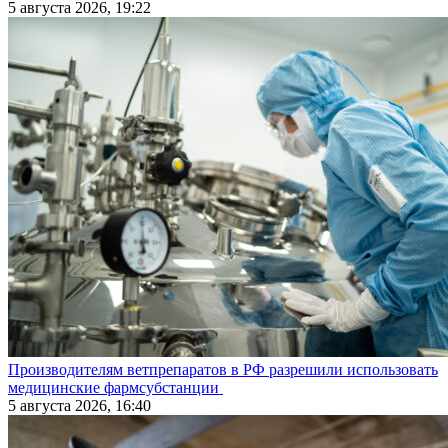
5 августа 2026, 19:22
Производителям ветпрепаратов в РФ разрешили использовать
медицинские фармсубстанции
5 августа 2026, 16:40