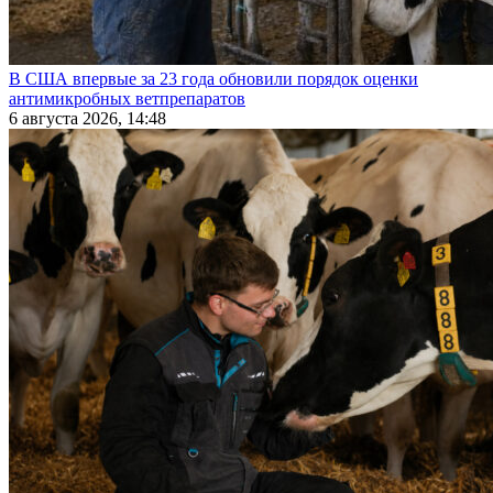
В США впервые за 23 года обновили порядок оценки
антимикробных ветпрепаратов
6 августа 2026, 14:48