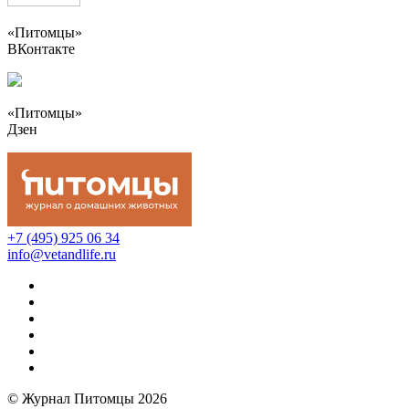
«Питомцы»
ВКонтакте
«Питомцы»
Дзен
+7 (495) 925 06 34
info@vetandlife.ru
© Журнал Питомцы 2026