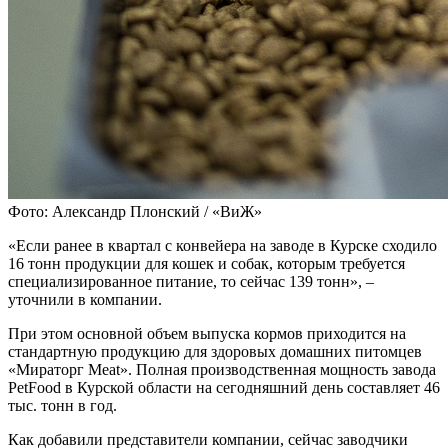
Фото: Александр Плонский / «ВиЖ»
«Если ранее в квартал с конвейера на заводе в Курске сходило
16 тонн продукции для кошек и собак, которым требуется
специализированное питание, то сейчас 139 тонн», –
уточнили в компании.
При этом основной объем выпуска кормов приходится на
стандартную продукцию для здоровых домашних питомцев
«Мираторг Meat». Полная производственная мощность завода
PetFood в Курской области на сегодняшний день составляет 46
тыс. тонн в год.
Как добавили представители компании, сейчас заводчики