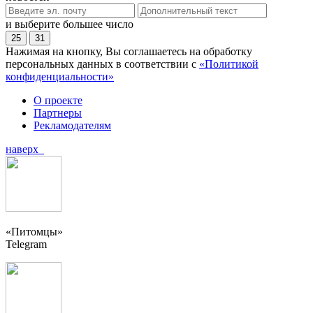
и выберите большее число
25
31
Нажимая на кнопку, Вы соглашаетесь на обработку
персональных данных в соответствии с
«Политикой
конфиденциальности»
О проекте
Партнеры
Рекламодателям
наверх
«Питомцы»
Telegram