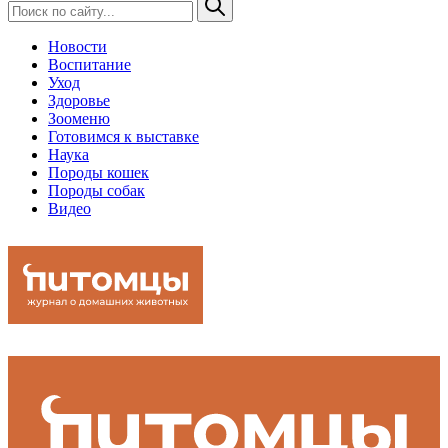
Новости
Воспитание
Уход
Здоровье
Зооменю
Готовимся к выставке
Наука
Породы кошек
Породы собак
Видео