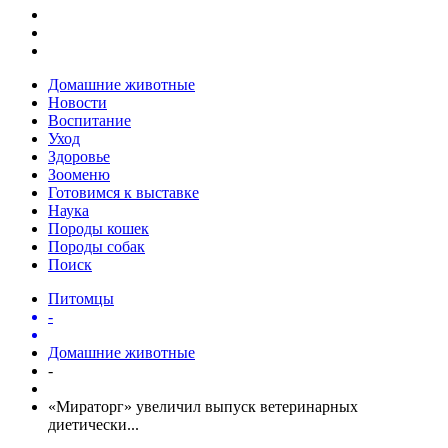
Домашние животные
Новости
Воспитание
Уход
Здоровье
Зооменю
Готовимся к выставке
Наука
Породы кошек
Породы собак
Поиск
Питомцы
-
Домашние животные
-
«Мираторг» увеличил выпуск ветеринарных
диетически...