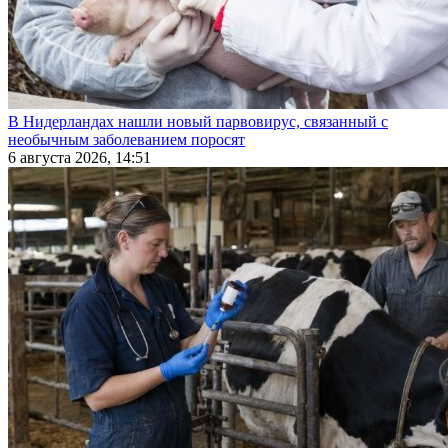
В Нидерландах нашли новый парвовирус, связанный с
необычным заболеванием поросят
6 августа 2026, 14:51