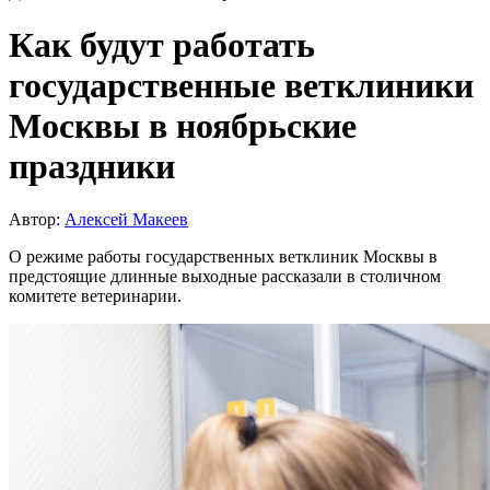
Как будут работать
государственные ветклиники
Москвы в ноябрьские
праздники
Автор:
Алексей Макеев
О режиме работы государственных ветклиник Москвы в
предстоящие длинные выходные рассказали в столичном
комитете ветеринарии.