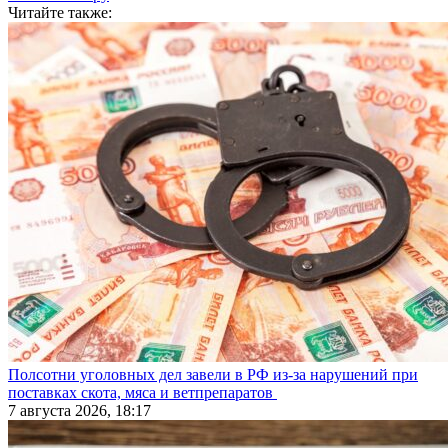
Читайте также:
Полсотни уголовных дел завели в РФ из-за нарушений при
поставках скота, мяса и ветпрепаратов
7 августа 2026, 18:17