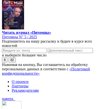
Читать журнал «Питомцы»
Питомцы N° 5 / 2025
Подпишитесь на нашу рассылку и будьте в курсе всех
новостей
и выберите большее число
8
82
Нажимая на кнопку, Вы соглашаетесь на обработку
персональных данных в соответствии с
«Политикой
конфиденциальности»
О проекте
Партнеры
Рекламодателям
наверх