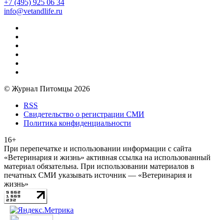
+7 (495) 925 06 34
info@vetandlife.ru
© Журнал Питомцы 2026
RSS
Свидетельство о регистрации СМИ
Политика конфиденциальности
16+
При перепечатке и использовании информации с сайта
«Ветеринария и жизнь» активная ссылка на использованный
материал обязательна. При использовании материалов в
печатных СМИ указывать источник — «Ветеринария и
жизнь»