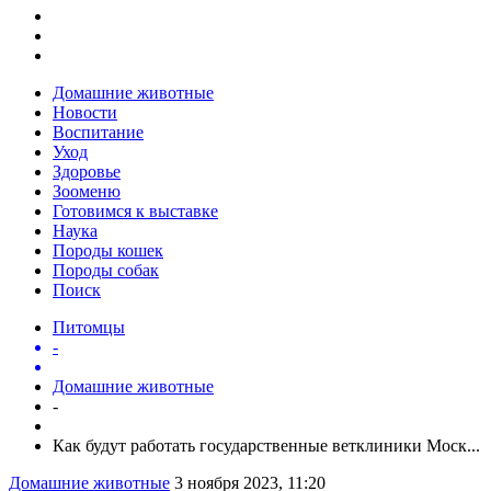
Домашние животные
Новости
Воспитание
Уход
Здоровье
Зооменю
Готовимся к выставке
Наука
Породы кошек
Породы собак
Поиск
Питомцы
-
Домашние животные
-
Как будут работать государственные ветклиники Моск...
Домашние животные
3 ноября 2023, 11:20