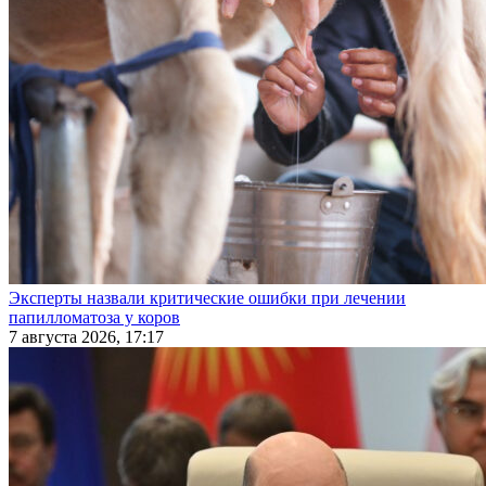
Эксперты назвали критические ошибки при лечении
папилломатоза у коров
7 августа 2026, 17:17