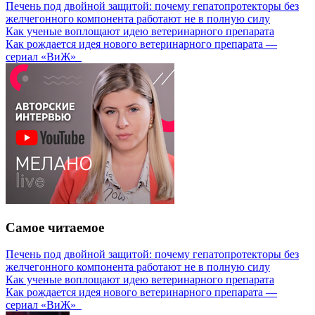
Печень под двойной защитой: почему гепатопротекторы без
желчегонного компонента работают не в полную силу
Как ученые воплощают идею ветеринарного препарата
Как рождается идея нового ветеринарного препарата —
сериал «ВиЖ»
Самое читаемое
Печень под двойной защитой: почему гепатопротекторы без
желчегонного компонента работают не в полную силу
Как ученые воплощают идею ветеринарного препарата
Как рождается идея нового ветеринарного препарата —
сериал «ВиЖ»