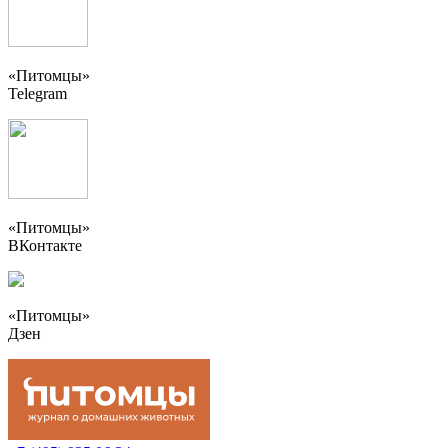
«Питомцы»
Telegram
«Питомцы»
ВКонтакте
«Питомцы»
Дзен