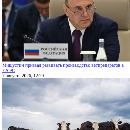
Мишустин призвал развивать производство ветпрепаратов в
ЕАЭС
7 августа 2026, 12:29