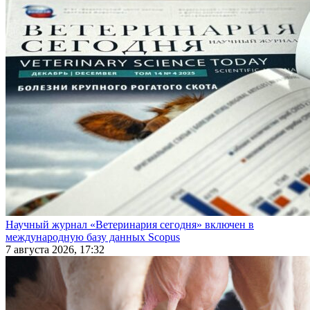
Научный журнал «Ветеринария сегодня» включен в
международную базу данных Scopus
7 августа 2026, 17:32