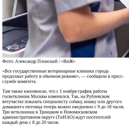
Фото: Александр Плонский / «ВиЖ»
«Все государственные ветеринарные клиники города
продолжат работу в обычном режиме», — сообщили в пресс-
службе комитета.
Там также напомнили, что с 1 ноября график работы
госветклиник Москвы изменился. Так, на Рублевском
ветучастке показать специалисту собаку, кошку или другого
домашнего питомца теперь можно ежедневно с 9 до 18 часов.
Три ветклиники в Троицком и Новомосковском
административном округе (ТиНАО) ждут посетителей
каждый день с 8 до 20 часов.