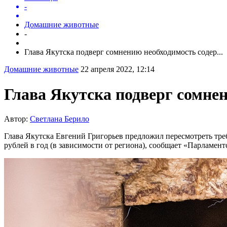
-
Домашние животные
-
Глава Якутска подверг сомнению необходимость содер...
Домашние животные
22 апреля 2022, 12:14
Глава Якутска подверг сомне
Автор:
Светлана Берило
Глава Якутска Евгений Григорьев предложил пересмотреть треб
рублей в год (в зависимости от региона), сообщает «Парламентс