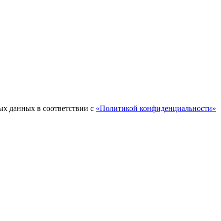
ых данных в соответствии с
«Политикой конфиденциальности»