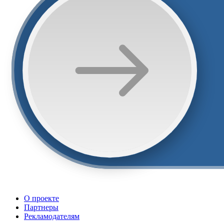
О проекте
Партнеры
Рекламодателям