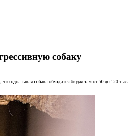
грессивную собаку
что одна такая собака обходится бюджетам от 50 до 120 тыс.