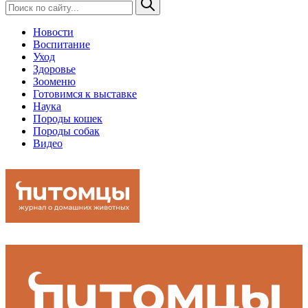
Новости
Воспитание
Уход
Здоровье
Зооменю
Готовимся к выставке
Наука
Породы кошек
Породы собак
Видео