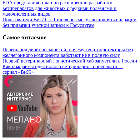
FDA представило план по расширению разработки
ветпрепаратов для животных с редкими болезнями и
малочисленных видов
Пользователи ВетИС с 1 июля не смогут выполнять операции
без привязки учетной записи к Госуслугам
Самое читаемое
Печень под двойной защитой: почему гепатопротекторы без
желчегонного компонента работают не в полную силу
Первый ветеринарный логистический хаб запустили в России
Как рождается идея нового ветеринарного препарата —
сериал «ВиЖ»