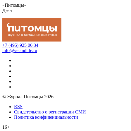
«Питомцы»
Дзен
+7 (495) 925 06 34
info@vetandlife.ru
© Журнал Питомцы 2026
RSS
Свидетельство о регистрации СМИ
Политика конфиденциальности
16+