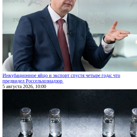
Инкубационное яйцо и экспорт спустя четыре года: что
предвидел Россельхознадзор
5 августа 2026, 10:00