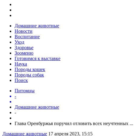
Домашние животные
Новости
Воспитание
Уход
Здоровье
Зооменю
Готовимся к выставке
Наука
Породы кошек
Породы собак
Поиск
Питомцы
-
Домашние животные
-
Глава Оренбуржья поручил отловить всех неучтенных ...
Домашние животные
17 апреля 2023, 15:15