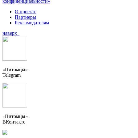
конфиденциальности»
О проекте
Партнеры
Рекламодателям
наверх
«Питомцы»
Telegram
«Питомцы»
ВКонтакте