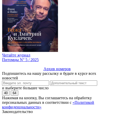
Читайте журнал
Питомцы N° 5 / 2025
Архив номеров
Подпишитесь на нашу рассылку и будьте в курсе всех
новостей
и выберите большее число
40
64
Нажимая на кнопку, Вы соглашаетесь на обработку
персональных данных в соответствии с
«Политикой
конфиденциальности»
Законодательство