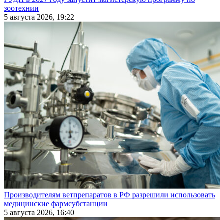
зоотехнии
5 августа 2026, 19:22
Производителям ветпрепаратов в РФ разрешили использовать
медицинские фармсубстанции
5 августа 2026, 16:40