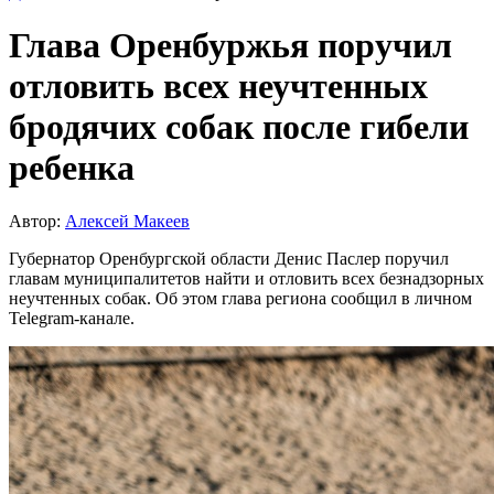
Глава Оренбуржья поручил
отловить всех неучтенных
бродячих собак после гибели
ребенка
Автор:
Алексей Макеев
Губернатор Оренбургской области Денис Паслер поручил
главам муниципалитетов найти и отловить всех безнадзорных
неучтенных собак. Об этом глава региона сообщил в личном
Telegram-канале.