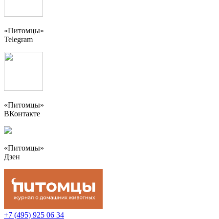
«Питомцы»
Telegram
«Питомцы»
ВКонтакте
«Питомцы»
Дзен
+7 (495) 925 06 34