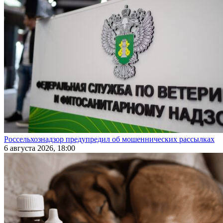
Россельхознадзор предупредил об мошеннических рассылках
6 августа 2026, 18:00