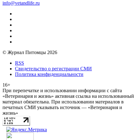
info@vetandlife.ru
© Журнал Питомцы 2026
RSS
Свидетельство о регистрации СМИ
Политика конфиденциальности
16+
При перепечатке и использовании информации с сайта
«Ветеринария и жизнь» активная ссылка на использованный
материал обязательна. При использовании материалов в
печатных СМИ указывать источник — «Ветеринария и
жизнь»