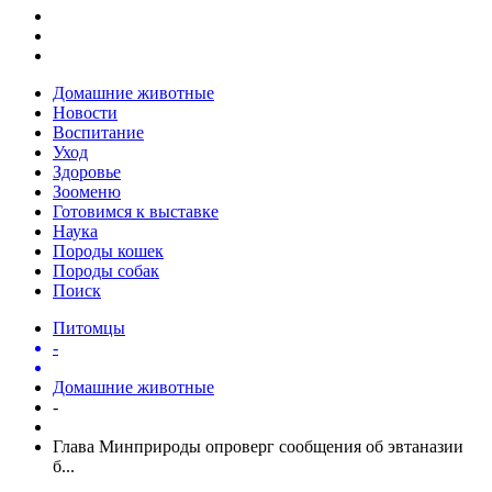
Домашние животные
Новости
Воспитание
Уход
Здоровье
Зооменю
Готовимся к выставке
Наука
Породы кошек
Породы собак
Поиск
Питомцы
-
Домашние животные
-
Глава Минприроды опроверг сообщения об эвтаназии
б...