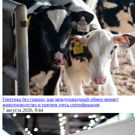
Генетика без границ: как международный обмен меняет
животноводство и причем здесь сертификация
7 августа 2026, 9:44