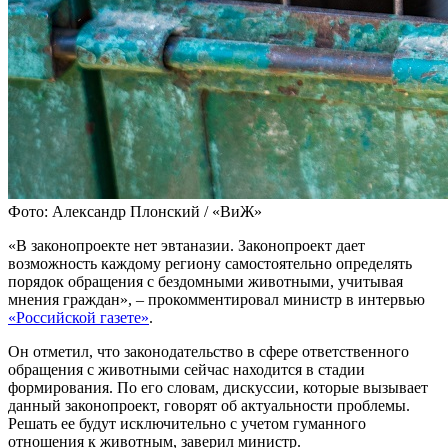
Фото: Александр Плонский / «ВиЖ»
«В законопроекте нет эвтаназии. Законопроект дает
возможность каждому региону самостоятельно определять
порядок обращения с бездомными животными, учитывая
мнения граждан», – прокомментировал министр в интервью
«Российской газете»
.
Он отметил, что законодательство в сфере ответственного
обращения с животными сейчас находится в стадии
формирования. По его словам, дискуссии, которые вызывает
данный законопроект, говорят об актуальности проблемы.
Решать ее будут исключительно с учетом гуманного
отношения к животным, заверил министр.