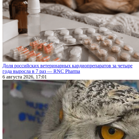
Доля российских ветеринарных кардиопрепаратов за четыре
года выросла в 7 раз — RNC Pharma
6 августа 2026, 17:01