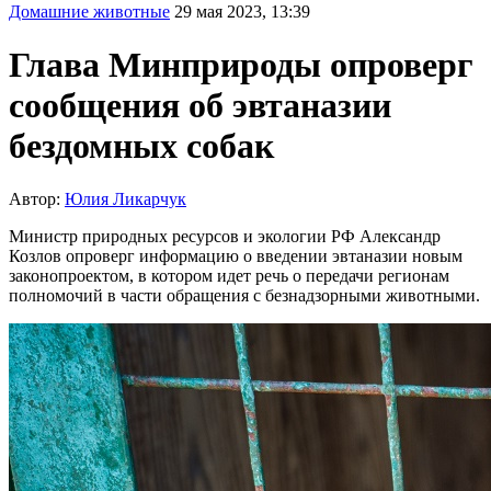
Домашние животные
29 мая 2023, 13:39
Глава Минприроды опроверг
сообщения об эвтаназии
бездомных собак
Автор:
Юлия Ликарчук
Министр природных ресурсов и экологии РФ Александр
Козлов опроверг информацию о введении эвтаназии новым
законопроектом, в котором идет речь о передачи регионам
полномочий в части обращения с безнадзорными животными.