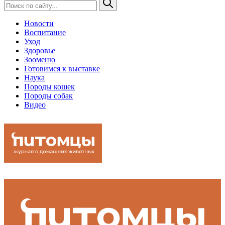
Новости
Воспитание
Уход
Здоровье
Зооменю
Готовимся к выставке
Наука
Породы кошек
Породы собак
Видео