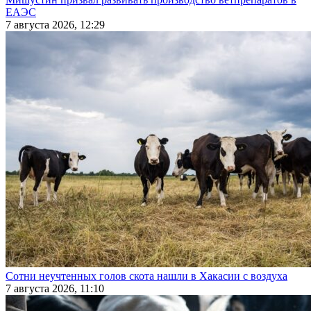
ЕАЭС
7 августа 2026, 12:29
Сотни неучтенных голов скота нашли в Хакасии с воздуха
7 августа 2026, 11:10