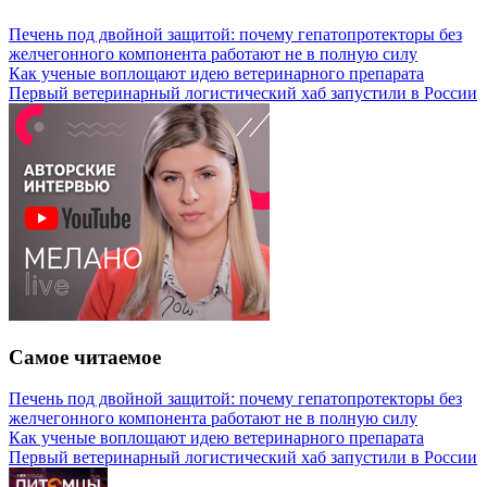
Печень под двойной защитой: почему гепатопротекторы без
желчегонного компонента работают не в полную силу
Как ученые воплощают идею ветеринарного препарата
Первый ветеринарный логистический хаб запустили в России
Самое читаемое
Печень под двойной защитой: почему гепатопротекторы без
желчегонного компонента работают не в полную силу
Как ученые воплощают идею ветеринарного препарата
Первый ветеринарный логистический хаб запустили в России