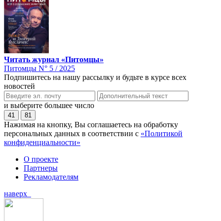
Читать журнал «Питомцы»
Питомцы N° 5 / 2025
Подпишитесь на нашу рассылку и будьте в курсе всех
новостей
и выберите большее число
41
81
Нажимая на кнопку, Вы соглашаетесь на обработку
персональных данных в соответствии с
«Политикой
конфиденциальности»
О проекте
Партнеры
Рекламодателям
наверх