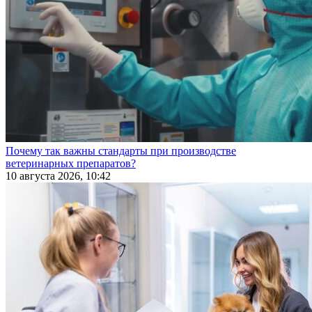
Почему так важны стандарты при производстве
ветеринарных препаратов?
10 августа 2026, 10:42