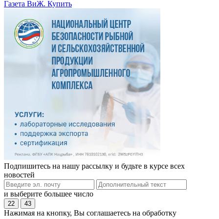
Газета ВиЖ. Купить
Подпишитесь на нашу рассылку и будьте в курсе всех
новостей
и выберите большее число
22
43
Нажимая на кнопку, Вы соглашаетесь на обработку