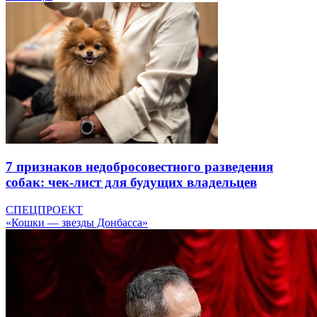
7 признаков недобросовестного разведения
собак: чек-лист для будущих владельцев
СПЕЦПРОЕКТ
«Кошки — звезды Донбасса»