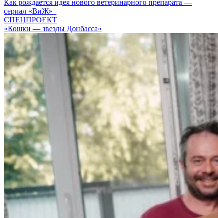
Как рождается идея нового ветеринарного препарата —
сериал «ВиЖ»
СПЕЦПРОЕКТ
«Кошки — звезды Донбасса»