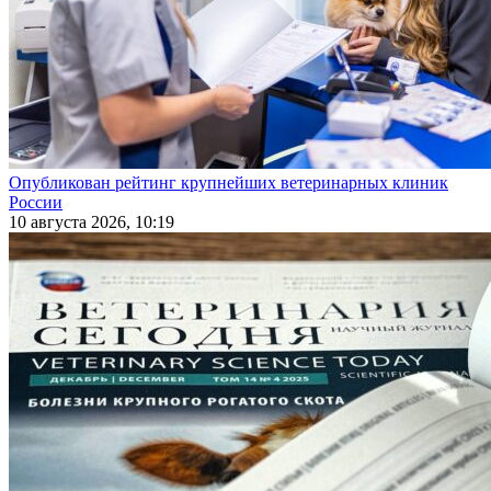
Опубликован рейтинг крупнейших ветеринарных клиник
России
10 августа 2026, 10:19