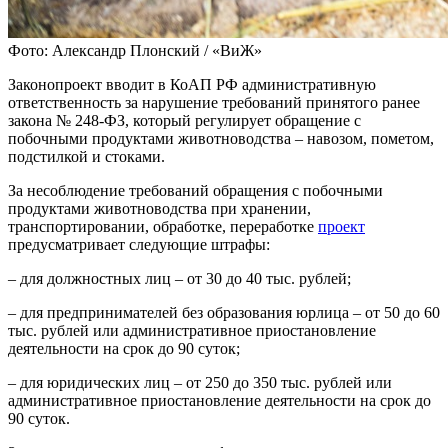
Фото: Александр Плонский / «ВиЖ»
Законопроект вводит в КоАП РФ административную
ответственность за нарушение требований принятого ранее
закона № 248-ФЗ, который регулирует обращение с
побочными продуктами животноводства – навозом, пометом,
подстилкой и стоками.
За несоблюдение требований обращения с побочными
продуктами животноводства при хранении,
транспортировании, обработке, переработке
проект
предусматривает следующие штрафы:
– для должностных лиц – от 30 до 40 тыс. рублей;
– для предпринимателей без образования юрлица – от 50 до 60
тыс. рублей или административное приостановление
деятельности на срок до 90 суток;
– для юридических лиц – от 250 до 350 тыс. рублей или
административное приостановление деятельности на срок до
90 суток.