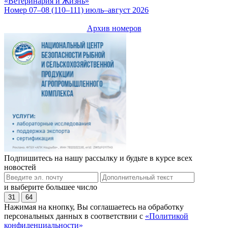
«Ветеринария и Жизнь»
Номер 07–08 (110–111) июль–август 2026
Архив номеров
Подпишитесь на нашу рассылку и будьте в курсе всех
новостей
и выберите большее число
31
64
Нажимая на кнопку, Вы соглашаетесь на обработку
персональных данных в соответствии с
«Политикой
конфиденциальности»