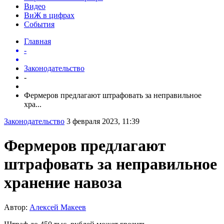
Видео
ВиЖ в цифрах
События
Главная
-
Законодательство
-
Фермеров предлагают штрафовать за неправильное
хра...
Законодательство
3 февраля 2023, 11:39
Фермеров предлагают
штрафовать за неправильное
хранение навоза
Автор:
Алексей Макеев