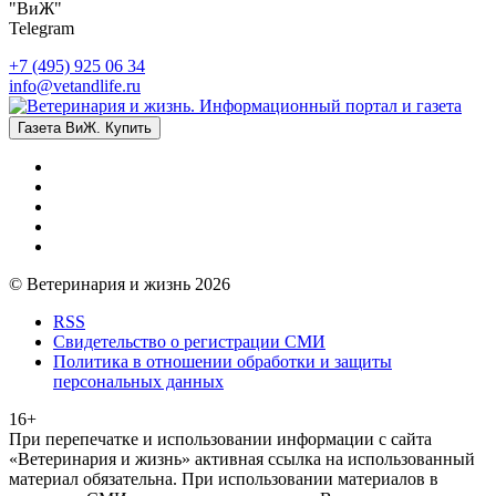
"ВиЖ"
Telegram
+7 (495) 925 06 34
info@vetandlife.ru
Газета ВиЖ. Купить
© Ветеринария и жизнь 2026
RSS
Свидетельство о регистрации СМИ
Политика в отношении обработки и защиты
персональных данных
16+
При перепечатке и использовании информации с сайта
«Ветеринария и жизнь» активная ссылка на использованный
материал обязательна. При использовании материалов в