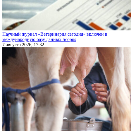
Научный журнал «Ветеринария сегодня» включен в
международную базу данных Scopus
7 августа 2026, 17:32