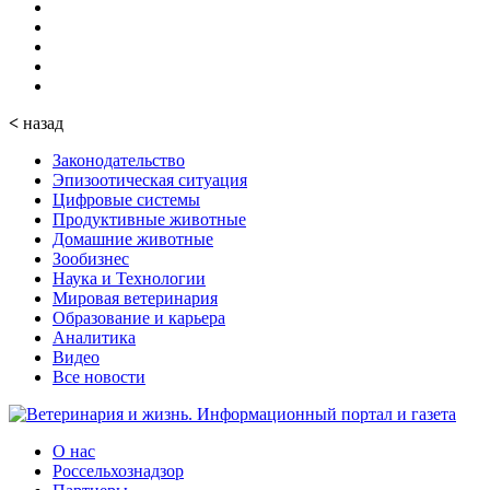
<
назад
Законодательство
Эпизоотическая ситуация
Цифровые системы
Продуктивные животные
Домашние животные
Зообизнес
Наука и Технологии
Мировая ветеринария
Образование и карьера
Аналитика
Видео
Все новости
О нас
Россельхознадзор