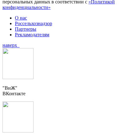
персональных данных в соответствии с
«Политикой
конфиденциальности»
О нас
Россельхознадзор
Партнеры
Рекламодателям
наверх
"ВиЖ"
ВКонтакте