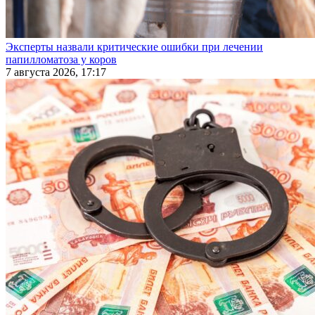
Эксперты назвали критические ошибки при лечении
папилломатоза у коров
7 августа 2026, 17:17