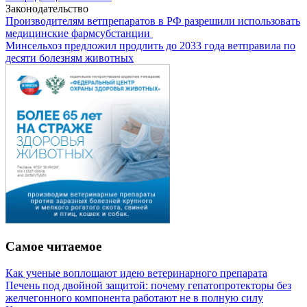
Законодательство
Производителям ветпрепаратов в РФ разрешили использовать
медицинские фармсубстанции
Минсельхоз предложил продлить до 2033 года ветправила по
десяти болезням животных
Самое читаемое
Как ученые воплощают идею ветеринарного препарата
Печень под двойной защитой: почему гепатопротекторы без
желчегонного компонента работают не в полную силу