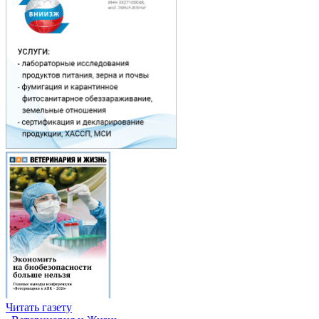
Читать газету