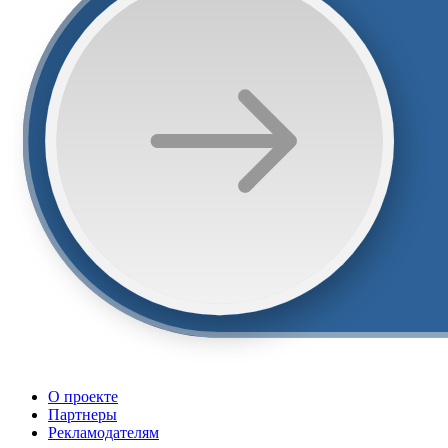
О проекте
Партнеры
Рекламодателям