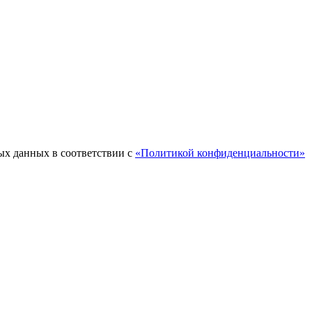
ых данных в соответствии с
«Политикой конфиденциальности»