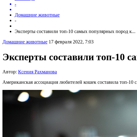
-
Домашние животные
-
Эксперты составили топ-10 самых популярных пород к...
Домашние животные
17 февраля 2022, 7:03
Эксперты составили топ-10 с
Автор:
Ксения Рахманова
Американская ассоциация любителей кошек составила топ-10 