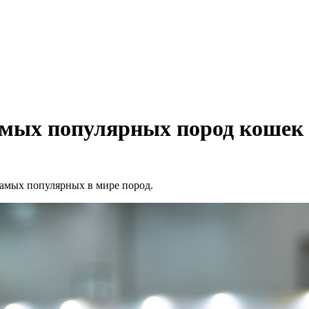
амых популярных пород кошек
самых популярных в мире пород.