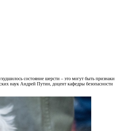
 ухудшилось состояние шерсти – это могут быть признаки
еских наук Андрей Путин, доцент кафедры безопасности