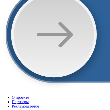
О проекте
Партнеры
Рекламодателям