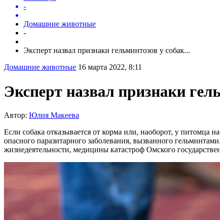
-
Домашние животные
-
Эксперт назвал признаки гельминтозов у собак...
Домашние животные
16 марта 2022, 8:11
Эксперт назвал признаки гель
Автор:
Юлия Макеева
Если собака отказывается от корма или, наоборот, у питомца н
опасного паразитарного заболевания, вызванного гельминтами
жизнедеятельности, медицины катастроф Омского государстве