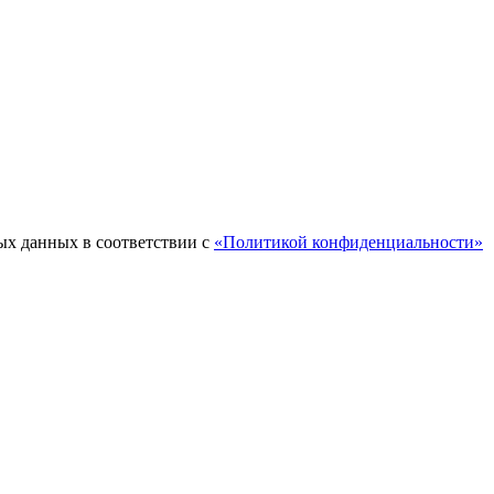
ых данных в соответствии с
«Политикой конфиденциальности»