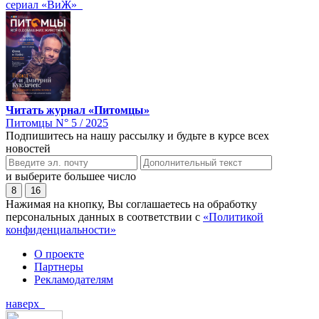
сериал «ВиЖ»
Читать журнал «Питомцы»
Питомцы N° 5 / 2025
Подпишитесь на нашу рассылку и будьте в курсе всех
новостей
и выберите большее число
8
16
Нажимая на кнопку, Вы соглашаетесь на обработку
персональных данных в соответствии с
«Политикой
конфиденциальности»
О проекте
Партнеры
Рекламодателям
наверх