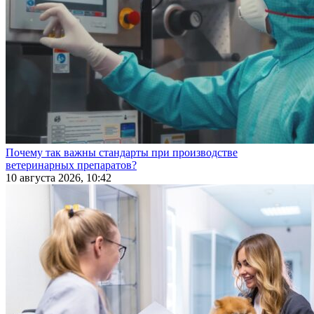
Почему так важны стандарты при производстве
ветеринарных препаратов?
10 августа 2026, 10:42