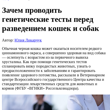
Зачем проводить
генетические тесты перед
разведением кошек и собак
Автор:
Юлия Ликарчук
Обычная черная кошка может оказаться носителем редкого
циннамонового окраса, а совершенно здоровая на вид собака
— ослепнуть с возрастом из-за первичного вывиха
хрусталика. Как при помощи генетических тестов
спланировать вязку породистых животных, узнать о
предрасположенности к заболеваниям и гарантировать
появление здорового потомства, рассказали в Ветеринарном
центре Всероссийского государственного Центра качества и
стандартизации лекарственных средств для животных и
кормов (ФГБУ «ВГНКИ» Россельхознадзора).