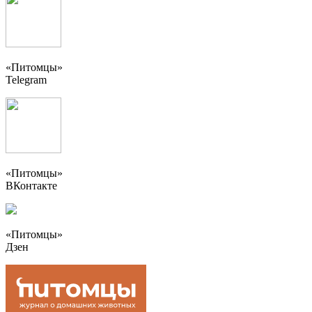
«Питомцы»
Telegram
«Питомцы»
ВКонтакте
«Питомцы»
Дзен