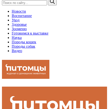
Новости
Воспитание
Уход
Здоровье
Зооменю
Готовимся к выставке
Наука
Породы кошек
Породы собак
Видео