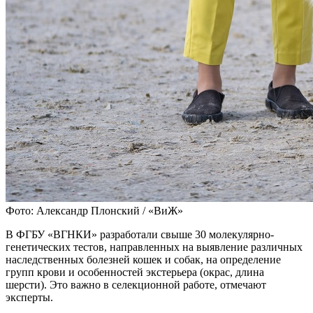
Фото: Александр Плонский / «ВиЖ»
В ФГБУ «ВГНКИ» разработали свыше 30 молекулярно-
генетических тестов, направленных на выявление различных
наследственных болезней кошек и собак, на определение
групп крови и особенностей экстерьера (окрас, длина
шерсти). Это важно в селекционной работе, отмечают
эксперты.