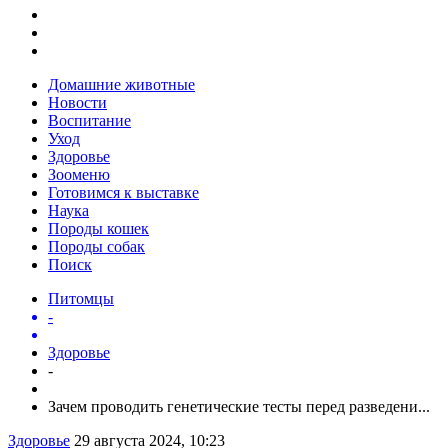
Домашние животные
Новости
Воспитание
Уход
Здоровье
Зооменю
Готовимся к выставке
Наука
Породы кошек
Породы собак
Поиск
Питомцы
-
Здоровье
-
Зачем проводить генетические тесты перед разведени...
Здоровье
29 августа 2024, 10:23