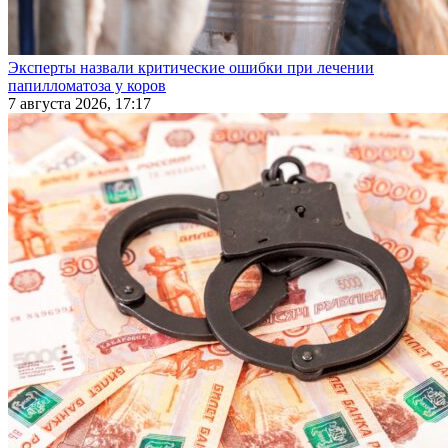
Эксперты назвали критические ошибки при лечении
папилломатоза у коров
7 августа 2026, 17:17