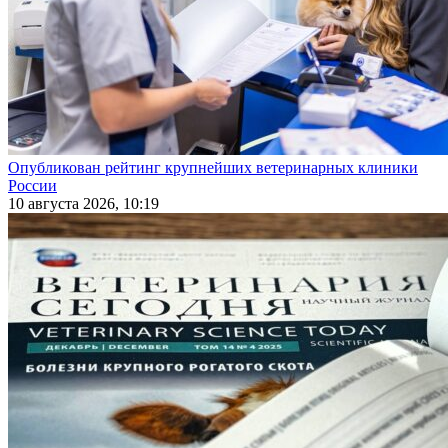
Опубликован рейтинг крупнейших ветеринарных клиники
России
10 августа 2026, 10:19