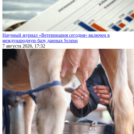
Научный журнал «Ветеринария сегодня» включен в
международную базу данных Scopus
7 августа 2026, 17:32