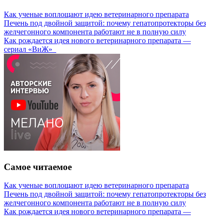
Как ученые воплощают идею ветеринарного препарата
Печень под двойной защитой: почему гепатопротекторы без
желчегонного компонента работают не в полную силу
Как рождается идея нового ветеринарного препарата —
сериал «ВиЖ»
Самое читаемое
Как ученые воплощают идею ветеринарного препарата
Печень под двойной защитой: почему гепатопротекторы без
желчегонного компонента работают не в полную силу
Как рождается идея нового ветеринарного препарата —