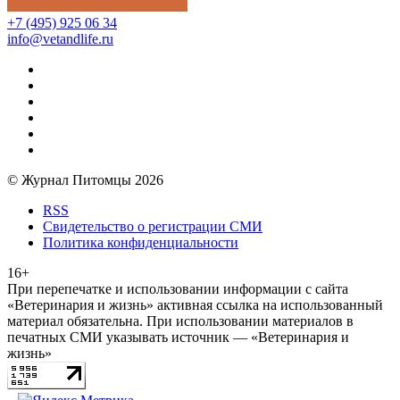
+7 (495) 925 06 34
info@vetandlife.ru
© Журнал Питомцы 2026
RSS
Свидетельство о регистрации СМИ
Политика конфиденциальности
16+
При перепечатке и использовании информации с сайта
«Ветеринария и жизнь» активная ссылка на использованный
материал обязательна. При использовании материалов в
печатных СМИ указывать источник — «Ветеринария и
жизнь»