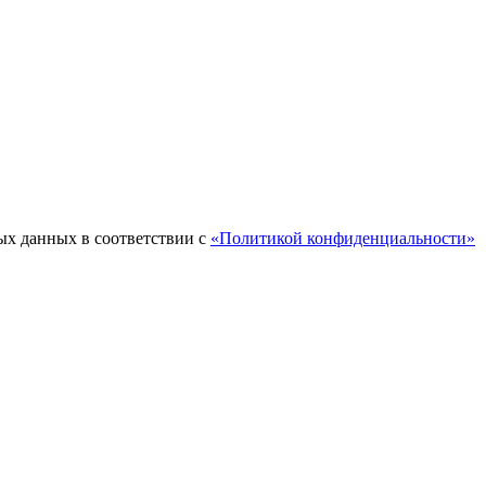
ых данных в соответствии с
«Политикой конфиденциальности»