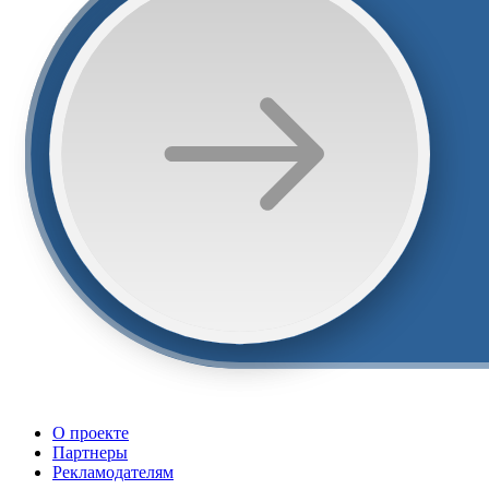
О проекте
Партнеры
Рекламодателям