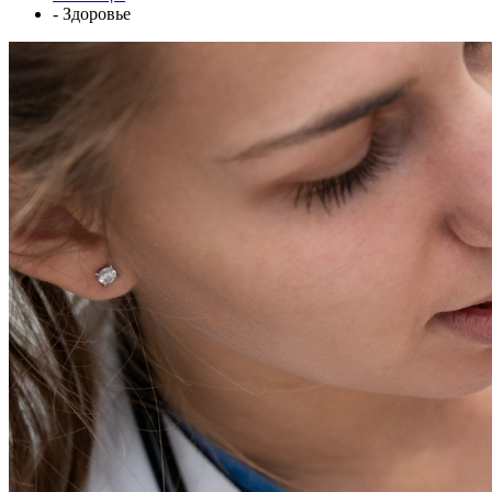
- Здоровье