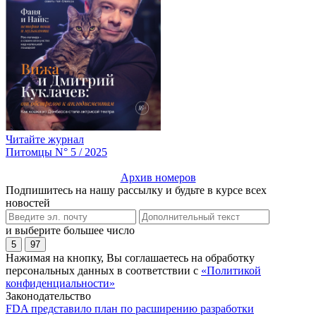
Читайте журнал
Питомцы N° 5 / 2025
Архив номеров
Подпишитесь на нашу рассылку и будьте в курсе всех
новостей
и выберите большее число
5
97
Нажимая на кнопку, Вы соглашаетесь на обработку
персональных данных в соответствии с
«Политикой
конфиденциальности»
Законодательство
FDA представило план по расширению разработки