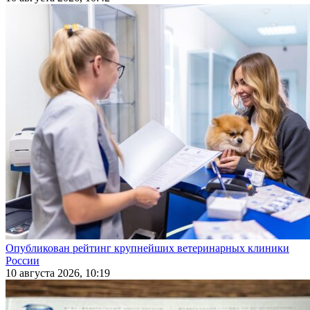
Опубликован рейтинг крупнейших ветеринарных клиники
России
10 августа 2026, 10:19