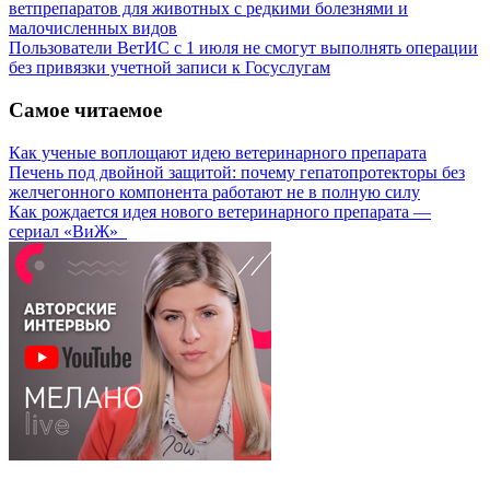
ветпрепаратов для животных с редкими болезнями и
малочисленных видов
Пользователи ВетИС с 1 июля не смогут выполнять операции
без привязки учетной записи к Госуслугам
Самое читаемое
Как ученые воплощают идею ветеринарного препарата
Печень под двойной защитой: почему гепатопротекторы без
желчегонного компонента работают не в полную силу
Как рождается идея нового ветеринарного препарата —
сериал «ВиЖ»