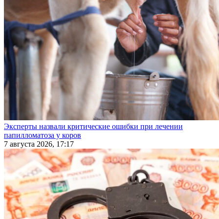
Эксперты назвали критические ошибки при лечении
папилломатоза у коров
7 августа 2026, 17:17