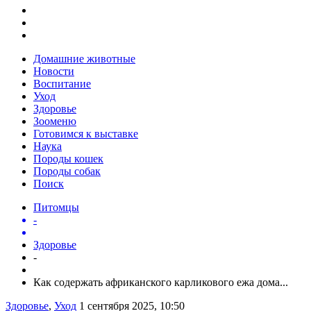
Домашние животные
Новости
Воспитание
Уход
Здоровье
Зооменю
Готовимся к выставке
Наука
Породы кошек
Породы собак
Поиск
Питомцы
-
Здоровье
-
Как содержать африканского карликового ежа дома...
Здоровье
,
Уход
1 сентября 2025, 10:50