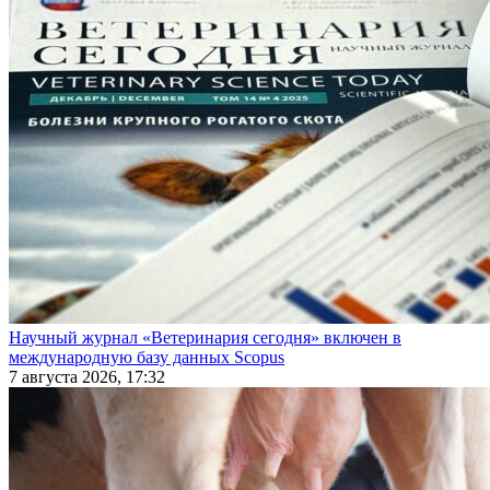
Научный журнал «Ветеринария сегодня» включен в
международную базу данных Scopus
7 августа 2026, 17:32