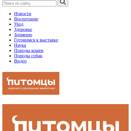
Новости
Воспитание
Уход
Здоровье
Зооменю
Готовимся к выставке
Наука
Породы кошек
Породы собак
Видео