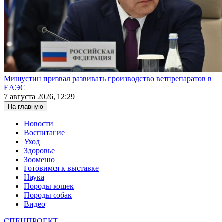
Мишустин призвал развивать производство ветпрепаратов в
ЕАЭС
7 августа 2026, 12:29
На главную
Новости
Воспитание
Уход
Здоровье
Зооменю
Готовимся к выставке
Наука
Породы кошек
Породы собак
Видео
СПЕЦПРОЕКТ