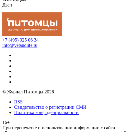
Дзен
+7 (495) 925 06 34
info@vetandlife.ru
© Журнал Питомцы 2026
RSS
Свидетельство о регистрации СМИ
Политика конфиденциальности
16+
При перепечатке и использовании информации с сайта