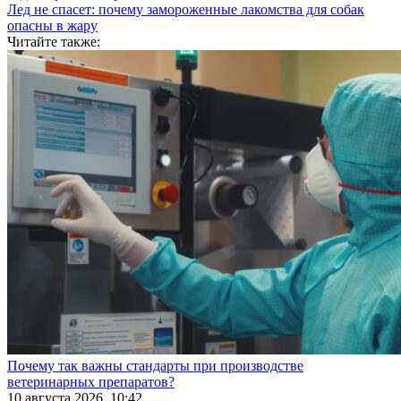
Лед не спасет: почему замороженные лакомства для собак
опасны в жару
Читайте также:
Почему так важны стандарты при производстве
ветеринарных препаратов?
10 августа 2026, 10:42