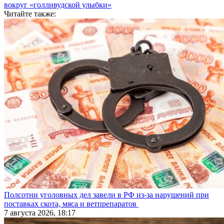
вокруг «голливудской улыбки»
Читайте также:
Полсотни уголовных дел завели в РФ из-за нарушений при
поставках скота, мяса и ветпрепаратов
7 августа 2026, 18:17