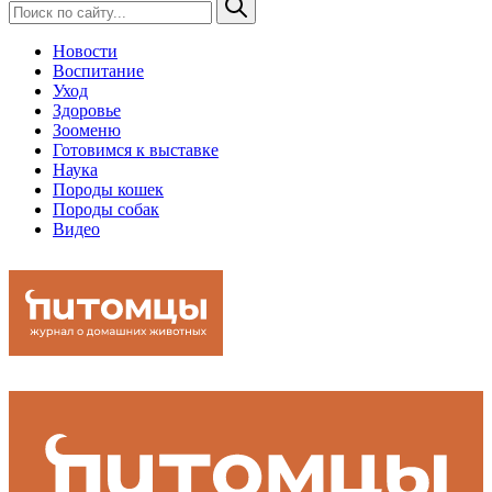
Новости
Воспитание
Уход
Здоровье
Зооменю
Готовимся к выставке
Наука
Породы кошек
Породы собак
Видео