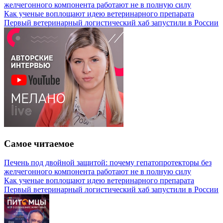
желчегонного компонента работают не в полную силу
Как ученые воплощают идею ветеринарного препарата
Первый ветеринарный логистический хаб запустили в России
Самое читаемое
Печень под двойной защитой: почему гепатопротекторы без
желчегонного компонента работают не в полную силу
Как ученые воплощают идею ветеринарного препарата
Первый ветеринарный логистический хаб запустили в России