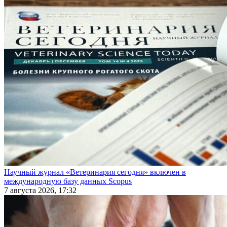
Научный журнал «Ветеринария сегодня» включен в
международную базу данных Scopus
7 августа 2026, 17:32