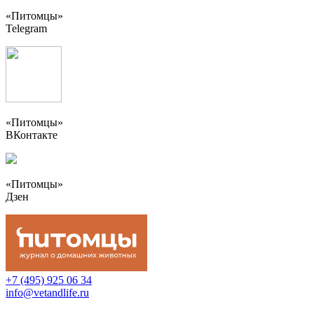
«Питомцы»
Telegram
«Питомцы»
ВКонтакте
«Питомцы»
Дзен
+7 (495) 925 06 34
info@vetandlife.ru