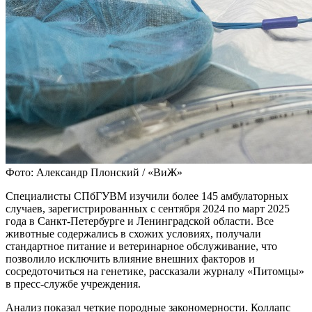
Фото: Александр Плонский / «ВиЖ»
Специалисты СПбГУВМ изучили более 145 амбулаторных
случаев, зарегистрированных с сентября 2024 по март 2025
года в Санкт-Петербурге и Ленинградской области. Все
животные содержались в схожих условиях, получали
стандартное питание и ветеринарное обслуживание, что
позволило исключить влияние внешних факторов и
сосредоточиться на генетике, рассказали журналу «Питомцы»
в пресс-службе учреждения.
Анализ показал четкие породные закономерности. Коллапс