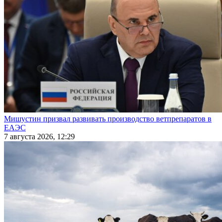
Мишустин призвал развивать производство ветпрепаратов в
ЕАЭС
7 августа 2026, 12:29