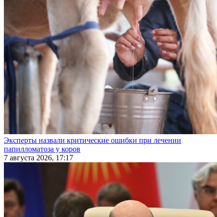
Эксперты назвали критические ошибки при лечении
папилломатоза у коров
7 августа 2026, 17:17