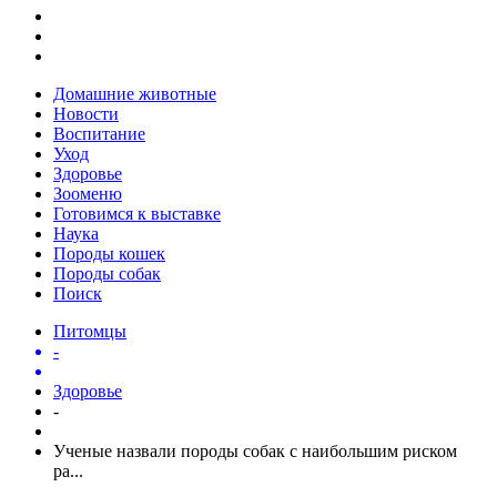
Домашние животные
Новости
Воспитание
Уход
Здоровье
Зооменю
Готовимся к выставке
Наука
Породы кошек
Породы собак
Поиск
Питомцы
-
Здоровье
-
Ученые назвали породы собак с наибольшим риском
ра...