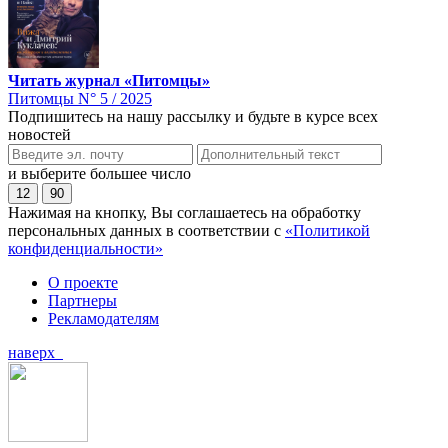
Читать журнал «Питомцы»
Питомцы N° 5 / 2025
Подпишитесь на нашу рассылку и будьте в курсе всех
новостей
и выберите большее число
12
90
Нажимая на кнопку, Вы соглашаетесь на обработку
персональных данных в соответствии с
«Политикой
конфиденциальности»
О проекте
Партнеры
Рекламодателям
наверх