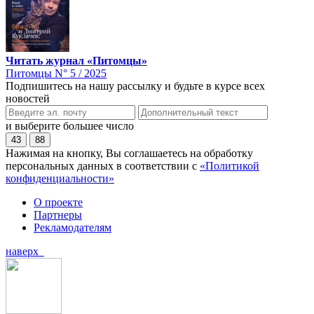
Читать журнал «Питомцы»
Питомцы N° 5 / 2025
Подпишитесь на нашу рассылку и будьте в курсе всех
новостей
и выберите большее число
43
88
Нажимая на кнопку, Вы соглашаетесь на обработку
персональных данных в соответствии с
«Политикой
конфиденциальности»
О проекте
Партнеры
Рекламодателям
наверх