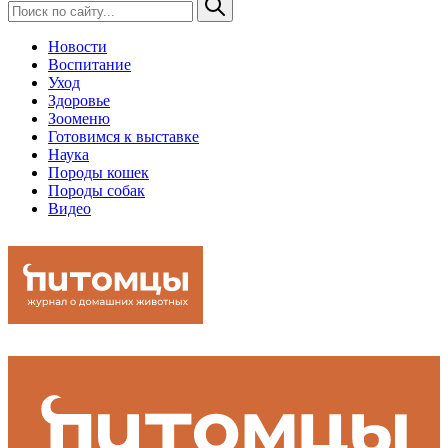
Новости
Воспитание
Уход
Здоровье
Зооменю
Готовимся к выставке
Наука
Породы кошек
Породы собак
Видео