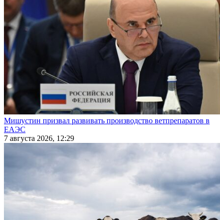
Мишустин призвал развивать производство ветпрепаратов в
ЕАЭС
7 августа 2026, 12:29