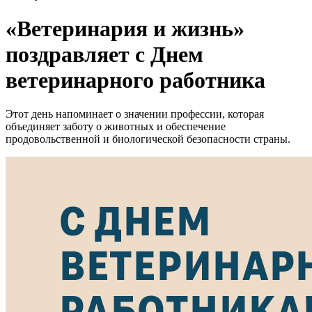
«Ветеринария и жизнь»
поздравляет с Днем
ветеринарного работника
Этот день напоминает о значении профессии, которая
объединяет заботу о животных и обеспечение
продовольственной и биологической безопасности страны.