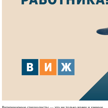
Ветеринарные специалисты — это не только врачи и ученые,