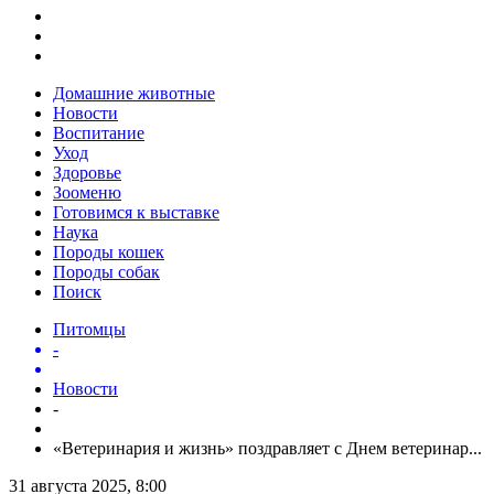
Домашние животные
Новости
Воспитание
Уход
Здоровье
Зооменю
Готовимся к выставке
Наука
Породы кошек
Породы собак
Поиск
Питомцы
-
Новости
-
«Ветеринария и жизнь» поздравляет с Днем ветеринар...
31 августа 2025, 8:00