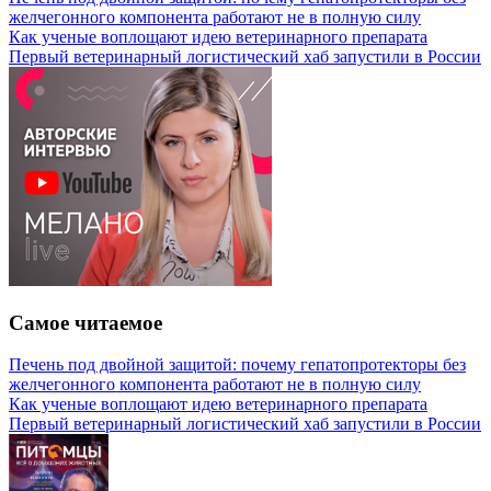
желчегонного компонента работают не в полную силу
Как ученые воплощают идею ветеринарного препарата
Первый ветеринарный логистический хаб запустили в России
Самое читаемое
Печень под двойной защитой: почему гепатопротекторы без
желчегонного компонента работают не в полную силу
Как ученые воплощают идею ветеринарного препарата
Первый ветеринарный логистический хаб запустили в России