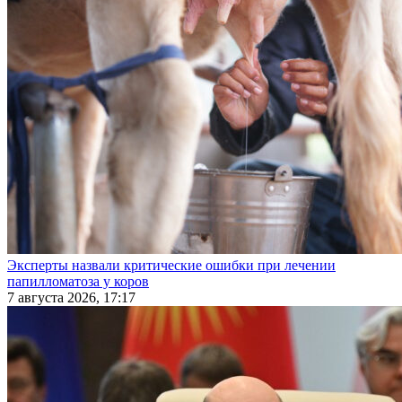
Эксперты назвали критические ошибки при лечении
папилломатоза у коров
7 августа 2026, 17:17