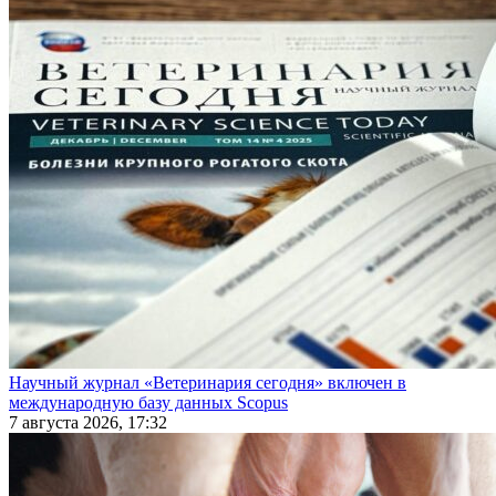
Научный журнал «Ветеринария сегодня» включен в
международную базу данных Scopus
7 августа 2026, 17:32