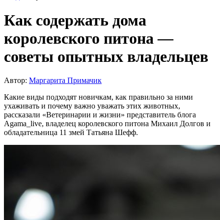
Как содержать дома
королевского питона —
советы опытных владельцев
Автор:
Маргарита Примачик
Какие виды подходят новичкам, как правильно за ними
ухаживать и почему важно уважать этих животных,
рассказали «Ветеринарии и жизни» представитель блога
Agama_live, владелец королевского питона Михаил Долгов и
обладательница 11 змей Татьяна Шефф.