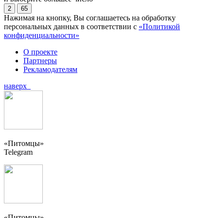
2
65
Нажимая на кнопку, Вы соглашаетесь на обработку
персональных данных в соответствии с
«Политикой
конфиденциальности»
О проекте
Партнеры
Рекламодателям
наверх
«Питомцы»
Telegram
«Питомцы»