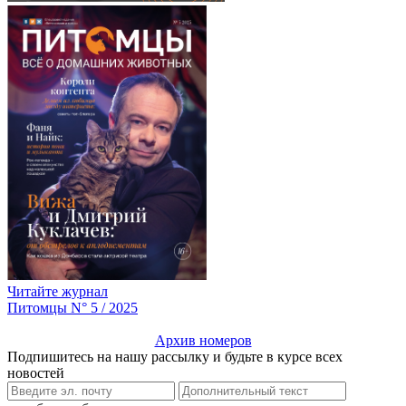
Читайте журнал
Питомцы N° 5 / 2025
Архив номеров
Подпишитесь на нашу рассылку и будьте в курсе всех
новостей