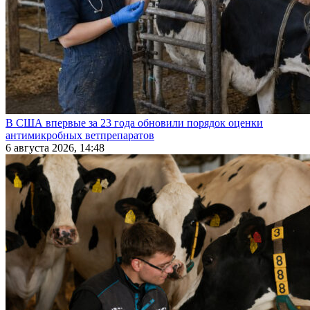
В США впервые за 23 года обновили порядок оценки
антимикробных ветпрепаратов
6 августа 2026, 14:48