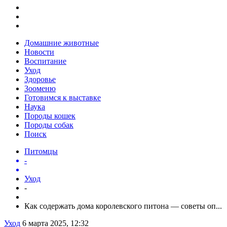
Домашние животные
Новости
Воспитание
Уход
Здоровье
Зооменю
Готовимся к выставке
Наука
Породы кошек
Породы собак
Поиск
Питомцы
-
Уход
-
Как содержать дома королевского питона — советы оп...
Уход
6 марта 2025, 12:32