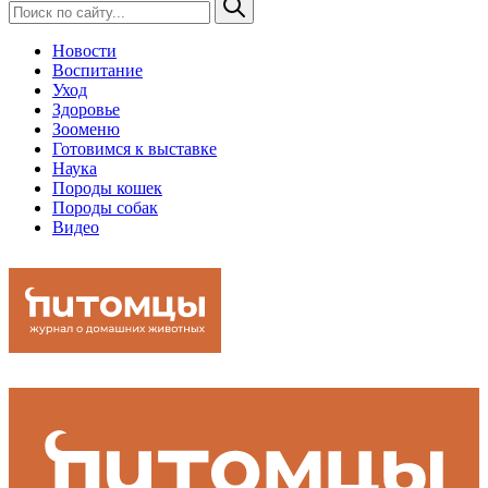
Новости
Воспитание
Уход
Здоровье
Зооменю
Готовимся к выставке
Наука
Породы кошек
Породы собак
Видео