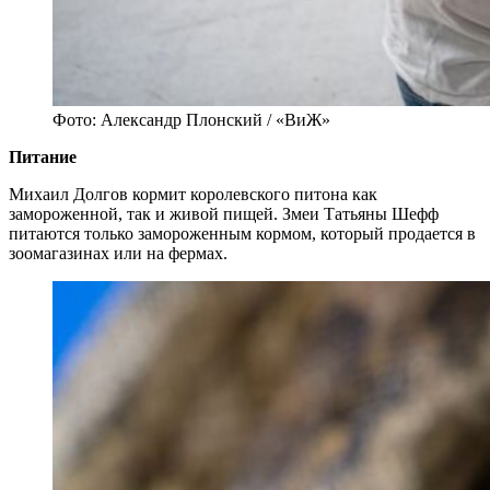
Фото: Александр Плонский / «ВиЖ»
Питание
Михаил Долгов кормит королевского питона как
замороженной, так и живой пищей. Змеи Татьяны Шефф
питаются только замороженным кормом, который продается в
зоомагазинах или на фермах.