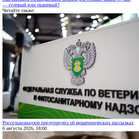
— гелевый или тканевый?
Читайте также:
Россельхознадзор предупредил об мошеннических рассылках
6 августа 2026, 18:00