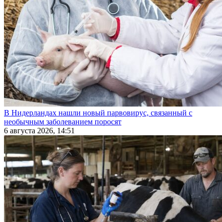
В Нидерландах нашли новый парвовирус, связанный с
необычным заболеванием поросят
6 августа 2026, 14:51