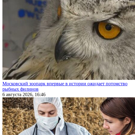
Московский зоопарк впервые в истории ожидает потомство
рыбных филинов
6 августа 2026, 16:46