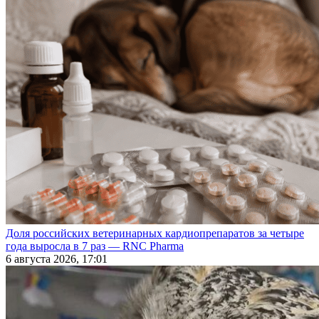
Доля российских ветеринарных кардиопрепаратов за четыре
года выросла в 7 раз — RNC Pharma
6 августа 2026, 17:01