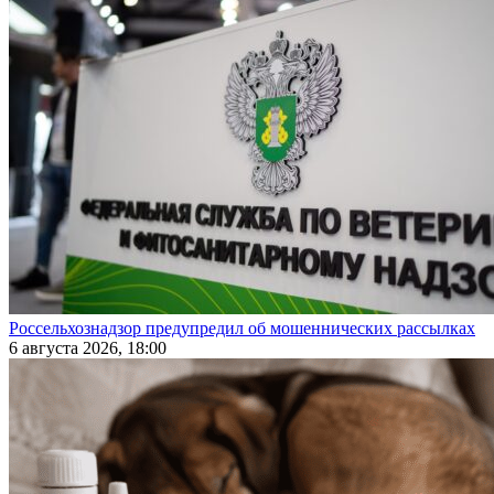
Россельхознадзор предупредил об мошеннических рассылках
6 августа 2026, 18:00