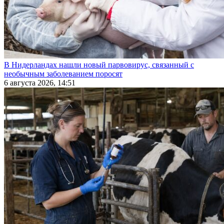
В Нидерландах нашли новый парвовирус, связанный с
необычным заболеванием поросят
6 августа 2026, 14:51