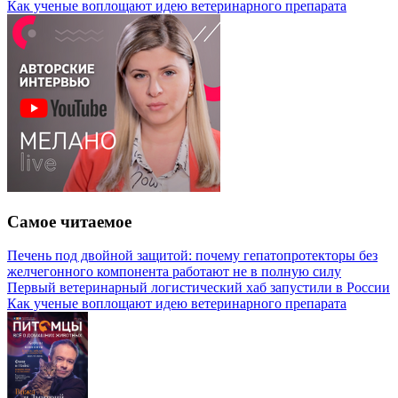
Как ученые воплощают идею ветеринарного препарата
Самое читаемое
Печень под двойной защитой: почему гепатопротекторы без
желчегонного компонента работают не в полную силу
Первый ветеринарный логистический хаб запустили в России
Как ученые воплощают идею ветеринарного препарата