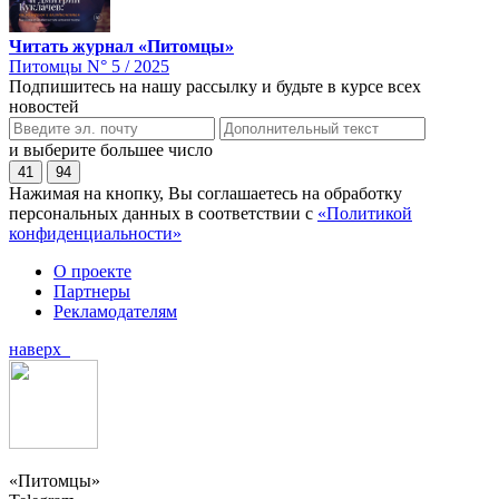
Читать журнал «Питомцы»
Питомцы N° 5 / 2025
Подпишитесь на нашу рассылку и будьте в курсе всех
новостей
и выберите большее число
41
94
Нажимая на кнопку, Вы соглашаетесь на обработку
персональных данных в соответствии с
«Политикой
конфиденциальности»
О проекте
Партнеры
Рекламодателям
наверх
«Питомцы»