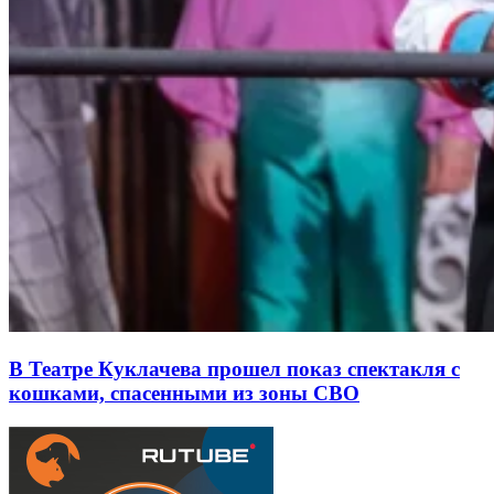
В Театре Куклачева прошел показ спектакля с
кошками, спасенными из зоны СВО