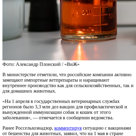
Фото: Александр Плонский / «ВиЖ»
В министерстве отметили, что российские компании активно
замещают импортные ветпрепараты и наращивают
внутреннее производство как для сельскохозяйственных, так и
для домашних животных.
«На 1 апреля в государственных ветеринарных службах
регионов было 3,3 млн доз вакцин для профилактической и
вынужденной иммунизации собак и кошек от этого
заболевания», — отмечается в сообщении ведомства.
Ранее Россельхознадзор,
комментируя
ситуацию с вакцинами
от бешенства для животных, заявил, что на 1 мая в стране