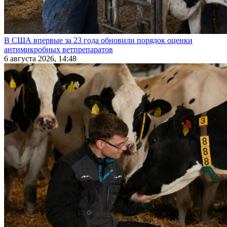
В США впервые за 23 года обновили порядок оценки
антимикробных ветпрепаратов
6 августа 2026, 14:48