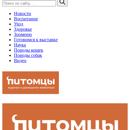
Новости
Воспитание
Уход
Здоровье
Зооменю
Готовимся к выставке
Наука
Породы кошек
Породы собак
Видео