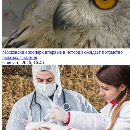
Московский зоопарк впервые в истории ожидает потомство
рыбных филинов
6 августа 2026, 16:46