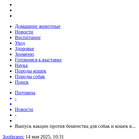
Домашние животные
Новости
Воспитание
Уход
Здоровье
Зооменю
Готовимся к выставке
Наука
Породы кошек
Породы собак
Поиск
Питомцы
-
Новости
-
Выпуск вакцин против бешенства для собак и кошек в...
Зообизнес
14 мая 2025, 10:31