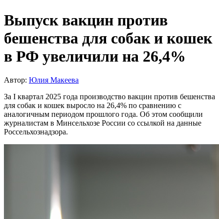
Выпуск вакцин против
бешенства для собак и кошек
в РФ увеличили на 26,4%
Автор:
Юлия Макеева
За I квартал 2025 года производство вакцин против бешенства
для собак и кошек выросло на 26,4% по сравнению с
аналогичным периодом прошлого года. Об этом сообщили
журналистам в Минсельхозе России со ссылкой на данные
Россельхознадзора.