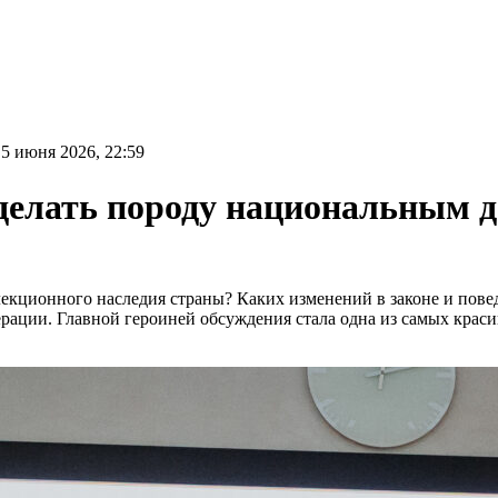
5 июня 2026, 22:59
сделать породу национальным 
лекционного наследия страны? Каких изменений в законе и пове
рации. Главной героиней обсуждения стала одна из самых крас