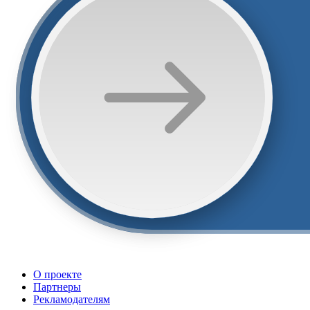
О проекте
Партнеры
Рекламодателям