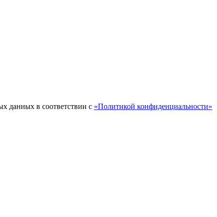
ых данных в соответствии с
«Политикой конфиденциальности»