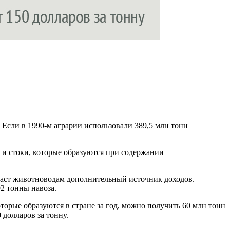
 Если в 1990-м аграрии использовали 389,5 млн тонн
т и стоки, которые образуются при содержании
 даст животноводам дополнительный источник доходов.
2 тонны навоза.
оторые образуются в стране за год, можно получить 60 млн тонн
долларов за тонну.