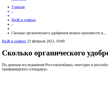
Главная
-
ВиЖ в цифрах
-
Сколько органического удобрения можно произвести и...
ВиЖ в цифрах
22 февраля 2023, 10:00
Сколько органического удобре
По данным исследования Россельхозбанка, ежегодно в российск
прифермерских площадках.