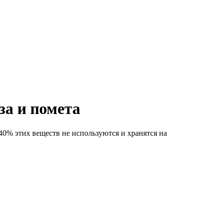
за и помета
40% этих веществ не используются и хранятся на