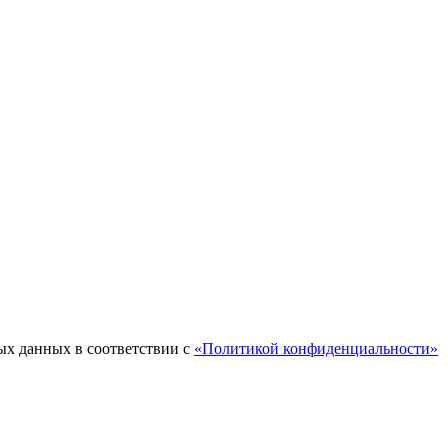
ых данных в соответствии с
«Политикой конфиденциальности»