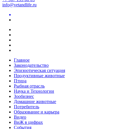
info@vetandlife.ru
Главное
Законодательство
Эпизоотическая ситуация
Продуктивные животные
Птица
Рыбная отрасль
Наука и Технологии
Зообизнес
Домашние животные
Потребитель
Образование и карьера
Видео
ВиЖ в цифрах
События