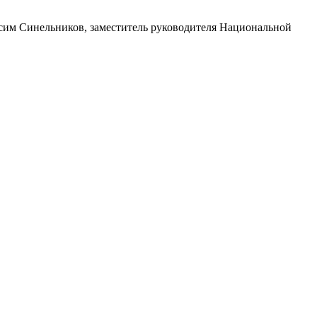
им Синельников, заместитель руководителя Национальной