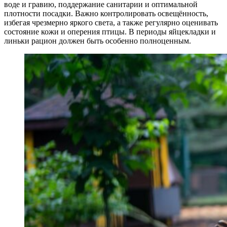
воде и гравию, поддержание санитарии и оптимальной
плотности посадки. Важно контролировать освещённость,
избегая чрезмерно яркого света, а также регулярно оценивать
состояние кожи и оперения птицы. В периоды яйцекладки и
линьки рацион должен быть особенно полноценным.