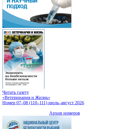
Читать газету
«Ветеринария и Жизнь»
Номер 07–08 (110–111) июль–август 2026
Архив номеров