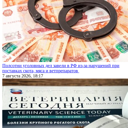
Полсотни уголовных дел завели в РФ из-за нарушений при
поставках скота, мяса и ветпрепаратов
7 августа 2026, 18:17