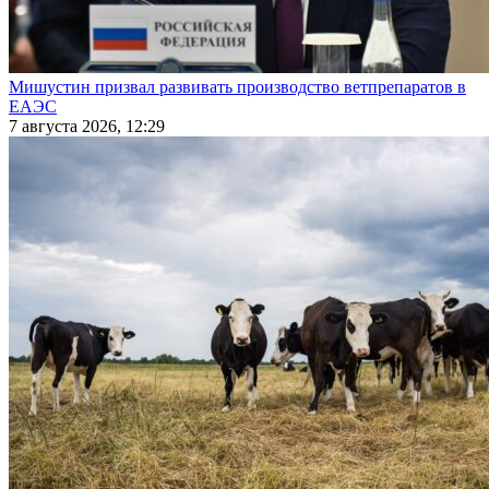
Мишустин призвал развивать производство ветпрепаратов в
ЕАЭС
7 августа 2026, 12:29