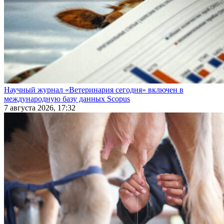
Научный журнал «Ветеринария сегодня» включен в
международную базу данных Scopus
7 августа 2026, 17:32