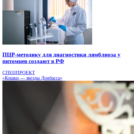
ПЦР-методику для диагностики лямблиоза у
питомцев создают в РФ
СПЕЦПРОЕКТ
«Кошки — звезды Донбасса»