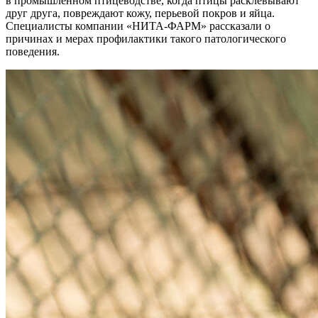
в промышленном птицеводстве, когда птицы расклевывают
друг друга, повреждают кожу, перьевой покров и яйца.
Специалисты компании «НИТА-ФАРМ» рассказали о
причинах и мерах профилактики такого патологического
поведения.