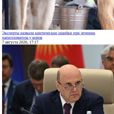
Эксперты назвали критические ошибки при лечении
папилломатоза у коров
7 августа 2026, 17:17