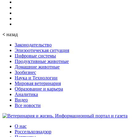
<
назад
Законодательство
Эпизоотическая ситуация
Цифровые системы
Продуктивные животные
Домашние животные
Зообизнес
Наука и Технологии
Мировая ветеринария
Образование и карьера
Аналитика
Видео
Все новости
О нас
Россельхознадзор