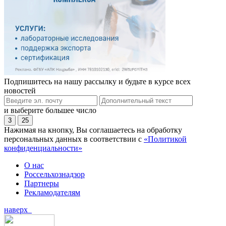
Подпишитесь на нашу рассылку и будьте в курсе всех
новостей
и выберите большее число
3
25
Нажимая на кнопку, Вы соглашаетесь на обработку
персональных данных в соответствии с
«Политикой
конфиденциальности»
О нас
Россельхознадзор
Партнеры
Рекламодателям
наверх