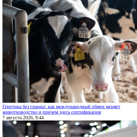
Генетика без границ: как международный обмен меняет
животноводство и причем здесь сертификация
7 августа 2026, 9:44