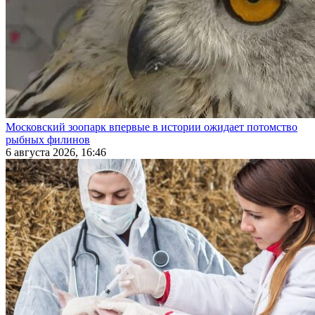
Московский зоопарк впервые в истории ожидает потомство
рыбных филинов
6 августа 2026, 16:46