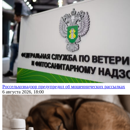
Россельхознадзор предупредил об мошеннических рассылках
6 августа 2026, 18:00