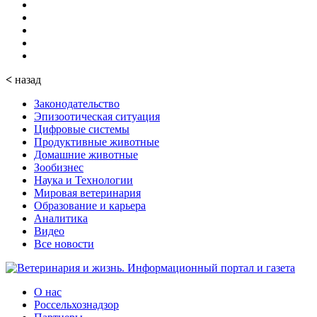
<
назад
Законодательство
Эпизоотическая ситуация
Цифровые системы
Продуктивные животные
Домашние животные
Зообизнес
Наука и Технологии
Мировая ветеринария
Образование и карьера
Аналитика
Видео
Все новости
О нас
Россельхознадзор