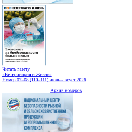
Читать газету
«Ветеринария и Жизнь»
Номер 07–08 (110–111) июль–август 2026
Архив номеров