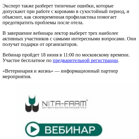
Эксперт также разберет типичные ошибки, которые
допускают при работе с коровами в сухостойный период, и
объяснит, как своевременная профилактика помогает
предотвратить проблемы после отела.
В завершение вебинара лектор выберет трех наиболее
активных участников с самыми интересными вопросами. Они
получат подарки от организаторов.
Вебинар пройдет 18 июня в 11:00 по московскому времени.
Участие бесплатное по
предварительной регистрации
.
«Ветеринария и жизнь» — информационный партнер
мероприятия.