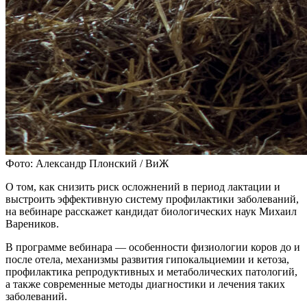
Фото: Александр Плонский / ВиЖ
О том, как снизить риск осложнений в период лактации и
выстроить эффективную систему профилактики заболеваний,
на вебинаре расскажет кандидат биологических наук Михаил
Вареников.
В программе вебинара — особенности физиологии коров до и
после отела, механизмы развития гипокальциемии и кетоза,
профилактика репродуктивных и метаболических патологий,
а также современные методы диагностики и лечения таких
заболеваний.