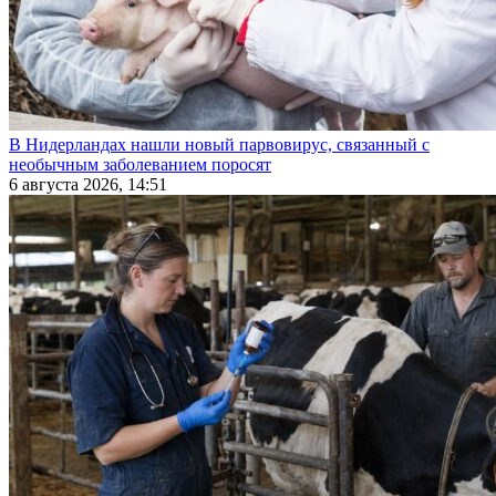
В Нидерландах нашли новый парвовирус, связанный с
необычным заболеванием поросят
6 августа 2026, 14:51